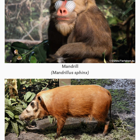
Mandrill
(Mandrillus sphinx)