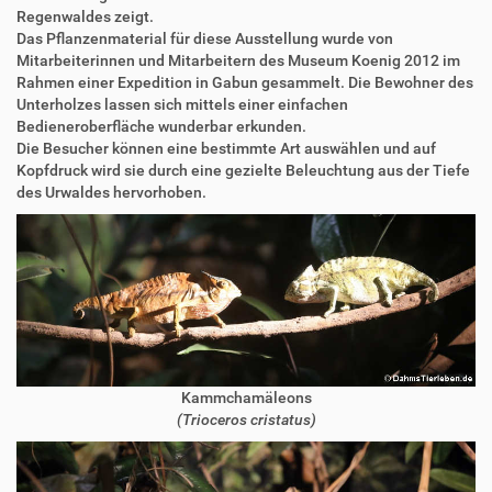
Regenwaldes zeigt.
Das Pflanzenmaterial für diese Ausstellung wurde von
Mitarbeiterinnen und Mitarbeitern des Museum Koenig 2012 im
Rahmen einer Expedition in Gabun gesammelt. Die Bewohner des
Unterholzes lassen sich mittels einer einfachen
Bedieneroberfläche wunderbar erkunden.
Die Besucher können eine bestimmte Art auswählen und auf
Kopfdruck wird sie durch eine gezielte Beleuchtung aus der Tiefe
des Urwaldes hervorhoben.
Kammchamäleons
(Trioceros cristatus)