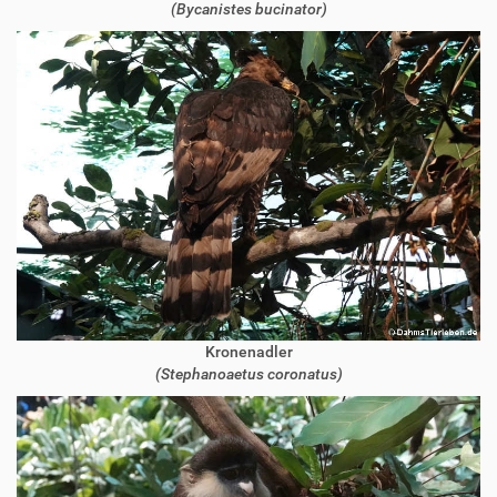
(Bycanistes bucinator)
Kronenadler
(Stephanoaetus coronatus)