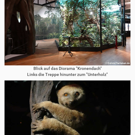
Blick auf das Diorama "Kronendach"
Links die Treppe hinunter zum "Unterholz"