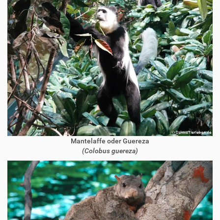
Mantelaffe oder Guereza
(Colobus guereza)