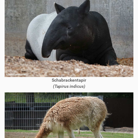
Schabrackentapir
(Tapirus indicus)