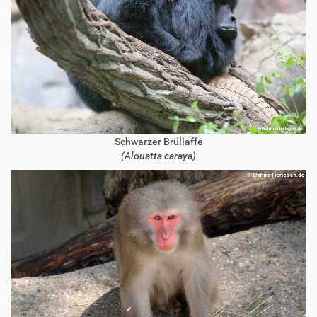
Schwarzer Brüllaffe
(Alouatta caraya)