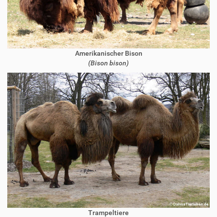
Amerikanischer Bison
(Bison bison)
Trampeltiere