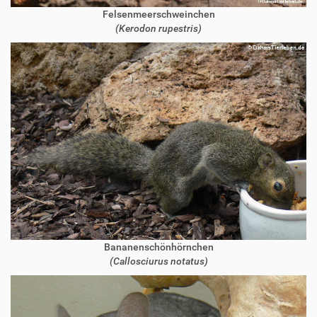
Felsenmeerschweinchen
(Kerodon rupestris)
Bananenschönhörnchen
(Callosciurus notatus)