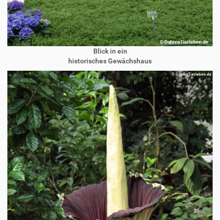
Blick in ein
historisches Gewächshaus