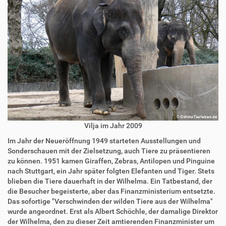
Vilja im Jahr 2009
Im Jahr der Neueröffnung 1949 starteten Ausstellungen und
Sonderschauen mit der Zielsetzung, auch Tiere zu präsentieren
zu können. 1951 kamen Giraffen, Zebras, Antilopen und Pinguine
nach Stuttgart, ein Jahr später folgten Elefanten und Tiger. Stets
blieben die Tiere dauerhaft in der Wilhelma. Ein Tatbestand, der
die Besucher begeisterte, aber das Finanzministerium entsetzte.
Das sofortige "Verschwinden der wilden Tiere aus der Wilhelma"
wurde angeordnet. Erst als Albert Schöchle, der damalige Direktor
der Wilhelma, den zu dieser Zeit amtierenden Finanzminister um