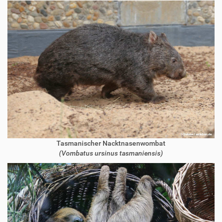
Tasmanischer Nacktnasenwombat
(Vombatus ursinus tasmaniensis)