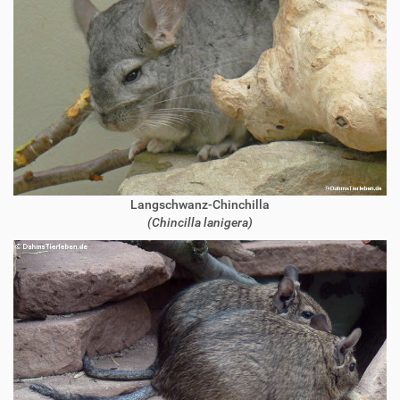
Langschwanz-Chinchilla
(Chincilla lanigera)