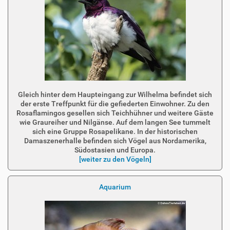
Gleich hinter dem Haupteingang zur Wilhelma befindet sich
der erste Treffpunkt für die gefiederten Einwohner. Zu den
Rosaflamingos gesellen sich Teichhühner und weitere Gäste
wie Graureiher und Nilgänse. Auf dem langen See tummelt
sich eine Gruppe Rosapelikane. In der historischen
Damaszenerhalle befinden sich Vögel aus Nordamerika,
Südostasien und Europa.
[weiter zu den Vögeln]
Aquarium