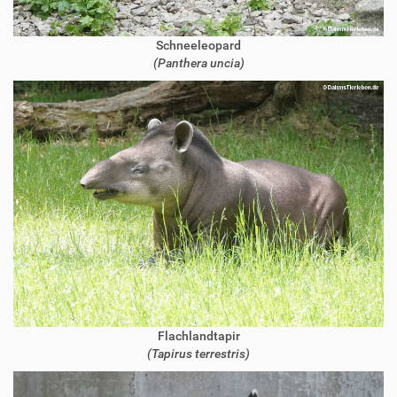
Schneeleopard
(Panthera uncia)
Flachlandtapir
(Tapirus terrestris)