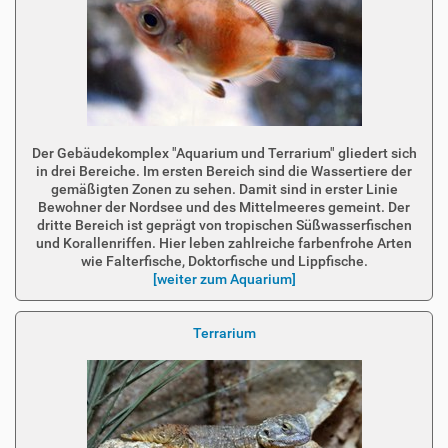
Der Gebäudekomplex "Aquarium und Terrarium" gliedert sich
in drei Bereiche. Im ersten Bereich sind die Wassertiere der
gemäßigten Zonen zu sehen. Damit sind in erster Linie
Bewohner der Nordsee und des Mittelmeeres gemeint. Der
dritte Bereich ist geprägt von tropischen Süßwasserfischen
und Korallenriffen. Hier leben zahlreiche farbenfrohe Arten
wie Falterfische, Doktorfische und Lippfische.
[weiter zum Aquarium]
Terrarium