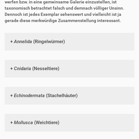
werfen bzw. in eine gemeinsame Galerie einzustellen, ist
taxonomisch betrachtet falsch und demnach völliger Unsinn.
Dennoch ist jedes Exemplar sehenswert und vielleicht ist ja
gerade diese merkwürdige Zusammenstellung interessant.
Annelida
(Ringelwürmer)
Cnidaria
(Nesseltiere)
Echinodermata
(Stachelhäuter)
Mollusca
(Weichtiere)