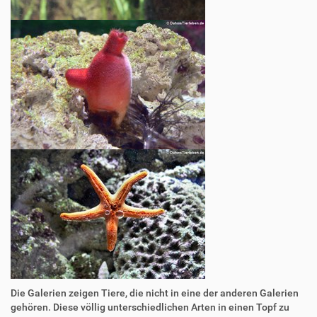
Die Galerien zeigen Tiere, die nicht in eine der anderen Galerien
gehören. Diese völlig unterschiedlichen Arten in einen Topf zu