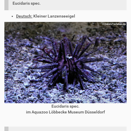
Eucidaris spec.
Deutsch:
Kleiner Lanzenseeigel
Eucidaris spec.
im Aquazoo Löbbecke Museum Düsseldorf