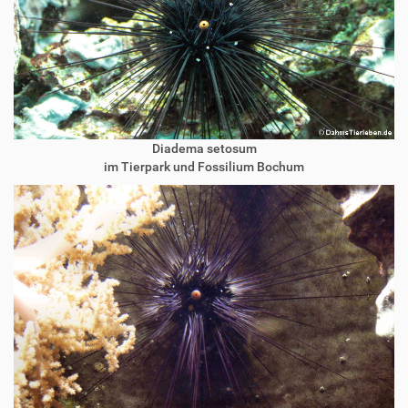
Diadema setosum
im Tierpark und Fossilium Bochum