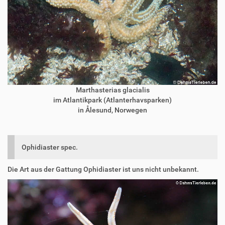
Marthasterias glacialis
im Atlantikpark (Atlanterhavsparken)
in Ålesund, Norwegen
Ophidiaster spec.
Die Art aus der Gattung Ophidiaster ist uns nicht unbekannt.