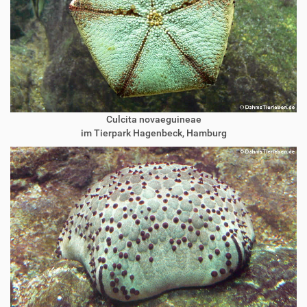
Culcita novaeguineae
im Tierpark Hagenbeck, Hamburg