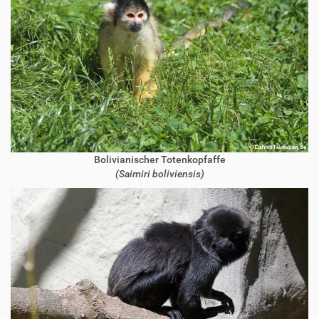
Bolivianischer Totenkopfaffe
(Saimiri boliviensis)