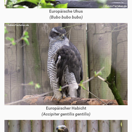
Europäische Uhus
(Bubo bubo bubo)
Europäischer Habicht
(Accipiter gentilis gentilis)