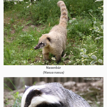
Nasenbär
(Nasua nasua)