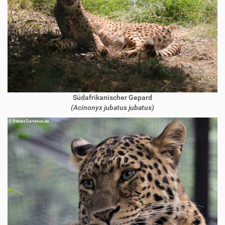
Südafrikanischer Gepard
(Acinonyx jubatus jubatus)