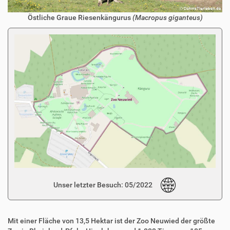
Östliche Graue Riesenkängurus
(Macropus giganteus)
Unser letzter Besuch: 05/2022
Mit einer Fläche von 13,5 Hektar ist der Zoo Neuwied der größte