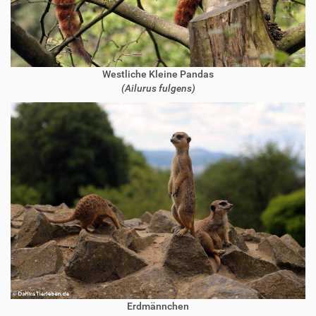
Westliche Kleine Pandas
(Ailurus fulgens)
Erdmännchen