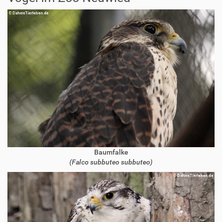
Baumfalke
(Falco subbuteo subbuteo)