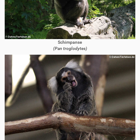
Schimpanse
(Pan troglodytes)