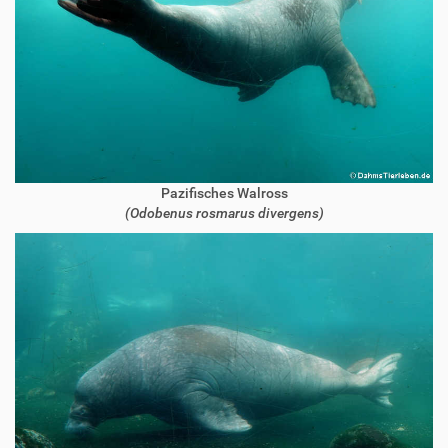
Pazifisches Walross
(Odobenus rosmarus divergens)