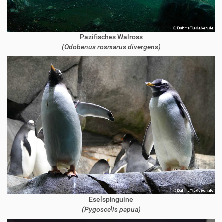
Pazifisches Walross
(Odobenus rosmarus divergens)
Eselspinguine
(Pygoscelis papua)