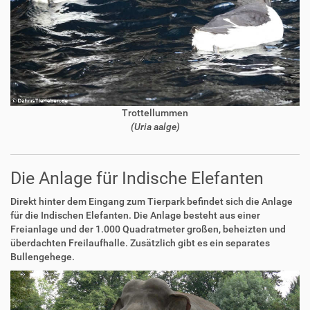
Trottellummen
(Uria aalge)
Die Anlage für Indische Elefanten
Direkt hinter dem Eingang zum Tierpark befindet sich die Anlage
für die Indischen Elefanten. Die Anlage besteht aus einer
Freianlage und der 1.000 Quadratmeter großen, beheizten und
überdachten Freilaufhalle. Zusätzlich gibt es ein separates
Bullengehege.