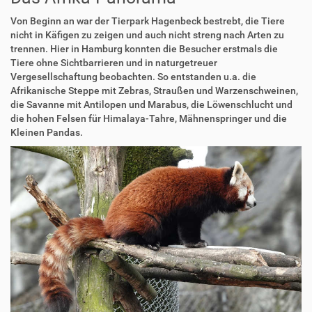
Von Beginn an war der Tierpark Hagenbeck bestrebt, die Tiere
nicht in Käfigen zu zeigen und auch nicht streng nach Arten zu
trennen. Hier in Hamburg konnten die Besucher erstmals die
Tiere ohne Sichtbarrieren und in naturgetreuer
Vergesellschaftung beobachten. So entstanden u.a. die
Afrikanische Steppe mit Zebras, Straußen und Warzenschweinen,
die Savanne mit Antilopen und Marabus, die Löwenschlucht und
die hohen Felsen für Himalaya-Tahre, Mähnenspringer und die
Kleinen Pandas.