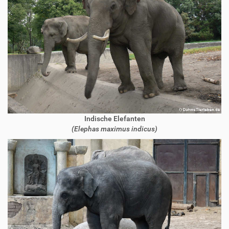
Indische Elefanten
(Elephas maximus indicus)