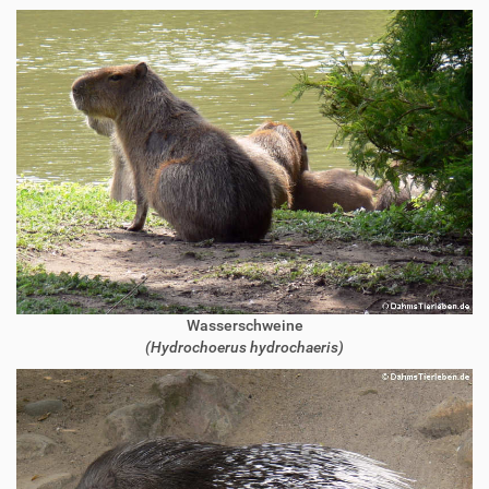
Wasserschweine
(Hydrochoerus hydrochaeris)