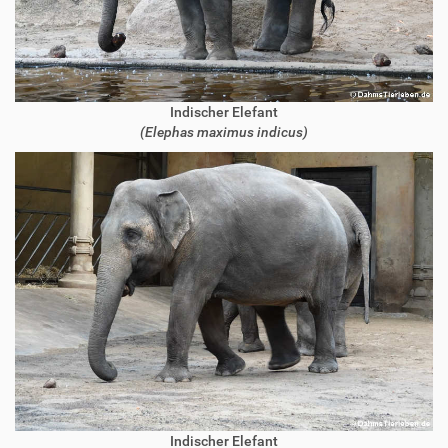
Indischer Elefant
(Elephas maximus indicus)
Indischer Elefant