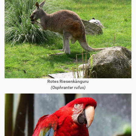
Rotes Riesenkänguru
(Osphranter rufus)