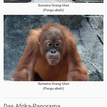
Sumatra Orang-Utan
(Pongo abelii)
Sumatra Orang-Utan
(Pongo abelii)
Das Afrika-Panorama