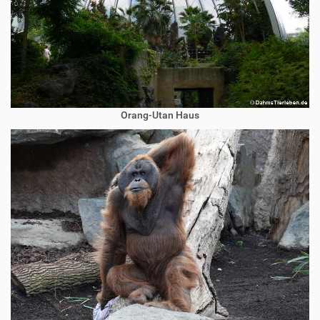
Orang-Utan Haus