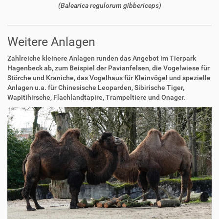
(Balearica regulorum gibbericeps)
Weitere Anlagen
Zahlreiche kleinere Anlagen runden das Angebot im Tierpark
Hagenbeck ab, zum Beispiel der Pavianfelsen, die Vogelwiese für
Störche und Kraniche, das Vogelhaus für Kleinvögel und spezielle
Anlagen u.a. für Chinesische Leoparden, Sibirische Tiger,
Wapitihirsche, Flachlandtapire, Trampeltiere und Onager.