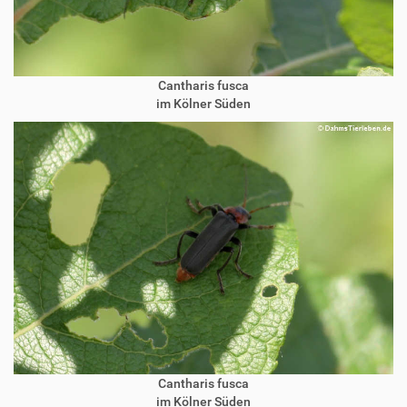
Cantharis fusca
im Kölner Süden
Cantharis fusca
im Kölner Süden