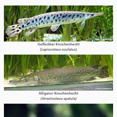
Gefleckter Knochenhecht
(Lepisosteus oculatus)
Alligator-Knochenhecht
(Atractosteus spatula)