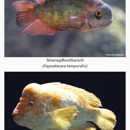
Smaragdbuntbarsch
(Hypselecara temporalis)