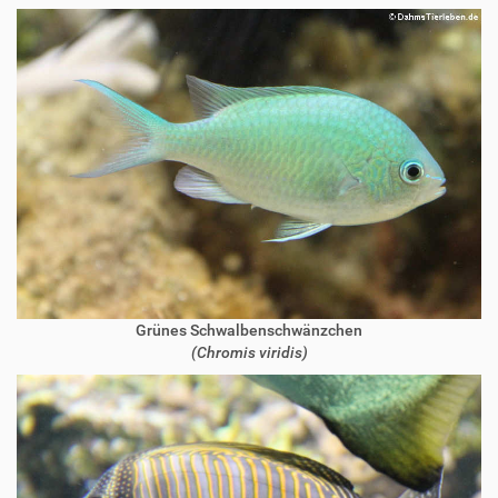
Grünes Schwalbenschwänzchen
(Chromis viridis)