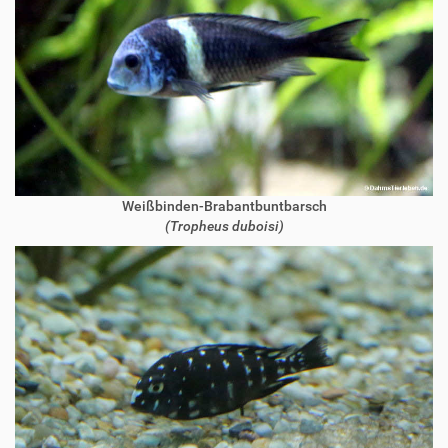
Weißbinden-Brabantbuntbarsch
(Tropheus duboisi)