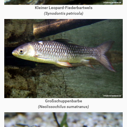
Kleiner Leopard-Fiederbartwels
(Synodontis petricola)
Großschuppenbarbe
(Neolissochilus sumatranus)