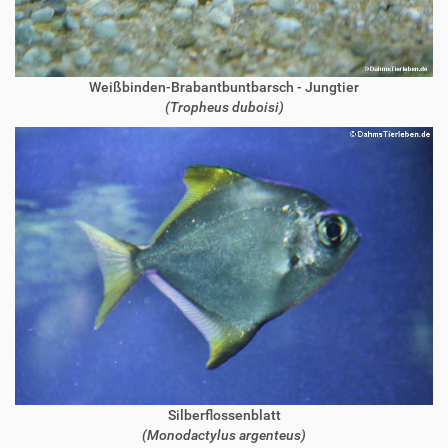
Weißbinden-Brabantbuntbarsch - Jungtier
(Tropheus duboisi)
Silberflossenblatt
(Monodactylus argenteus)