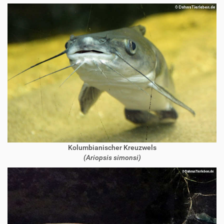
Kolumbianischer Kreuzwels
(Ariopsis simonsi)