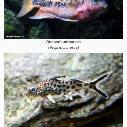
Quetzalbuntbarsch
(Vieja melanurus)