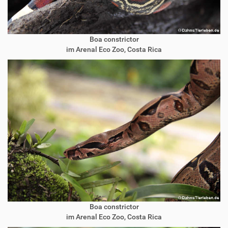
Boa constrictor
im Arenal Eco Zoo, Costa Rica
Boa constrictor
im Arenal Eco Zoo, Costa Rica