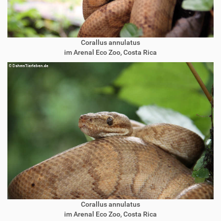
Corallus annulatus
im Arenal Eco Zoo, Costa Rica
Corallus annulatus
im Arenal Eco Zoo, Costa Rica