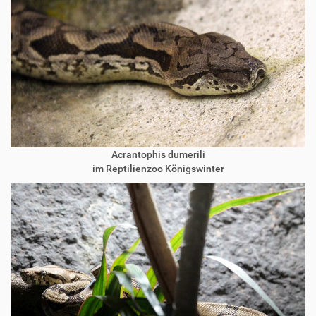
Acrantophis dumerili
im Reptilienzoo Königswinter