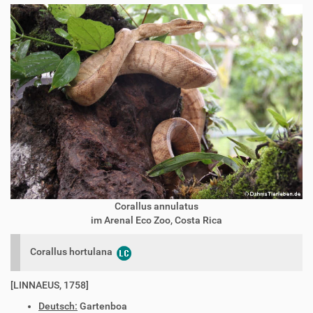
Corallus annulatus
im Arenal Eco Zoo, Costa Rica
Corallus hortulana
[LINNAEUS, 1758]
Deutsch:
Gartenboa