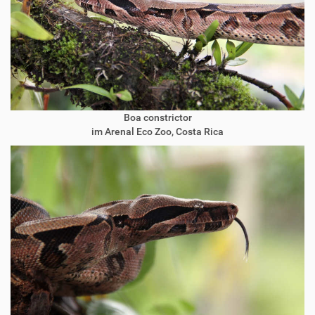
Boa constrictor
im Arenal Eco Zoo, Costa Rica