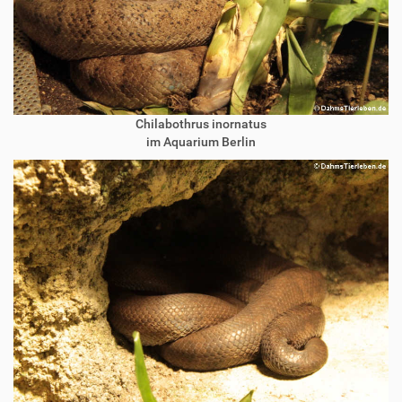
Chilabothrus inornatus
im Aquarium Berlin