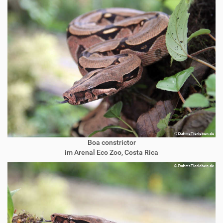
Boa constrictor
im Arenal Eco Zoo, Costa Rica