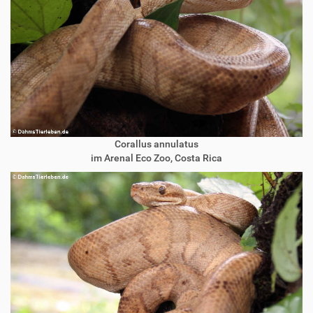
Corallus annulatus
im Arenal Eco Zoo, Costa Rica