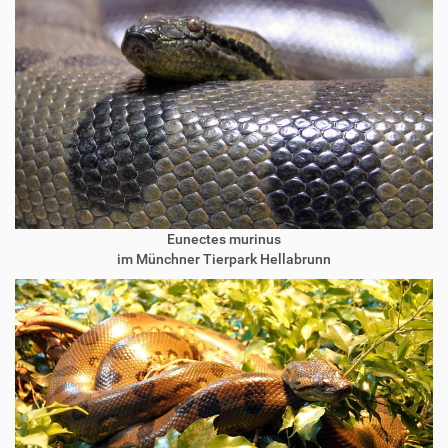
Eunectes murinus
im Münchner Tierpark Hellabrunn