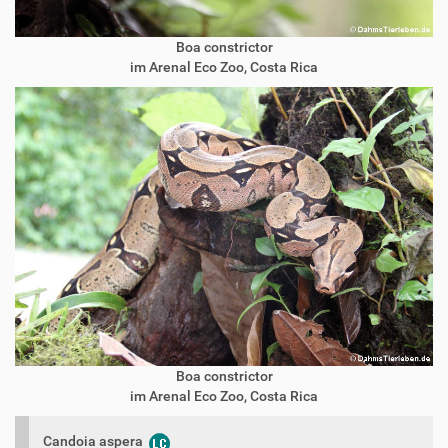
Boa constrictor
im Arenal Eco Zoo, Costa Rica
Boa constrictor
im Arenal Eco Zoo, Costa Rica
Candoia aspera