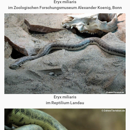
Eryx miliaris
im Zoologischen Forschungsmuseum Alexander Koenig, Bonn
Eryx miliaris
im Reptilium Landau