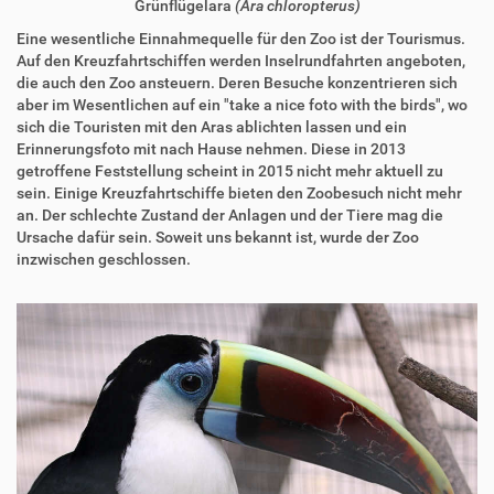
Grünflügelara
(Ara chloropterus)
Eine wesentliche Einnahmequelle für den Zoo ist der Tourismus.
Auf den Kreuzfahrtschiffen werden Inselrundfahrten angeboten,
die auch den Zoo ansteuern. Deren Besuche konzentrieren sich
aber im Wesentlichen auf ein "take a nice foto with the birds", wo
sich die Touristen mit den Aras ablichten lassen und ein
Erinnerungsfoto mit nach Hause nehmen. Diese in 2013
getroffene Feststellung scheint in 2015 nicht mehr aktuell zu
sein. Einige Kreuzfahrtschiffe bieten den Zoobesuch nicht mehr
an. Der schlechte Zustand der Anlagen und der Tiere mag die
Ursache dafür sein. Soweit uns bekannt ist, wurde der Zoo
inzwischen geschlossen.