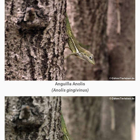
Anguilla Anolis
(Anolis gingivinus)