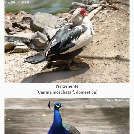
Warzenente
(Cairina moschata f. domestica)