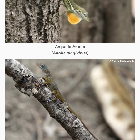
Anguilla Anolis
(Anolis gingivinus)