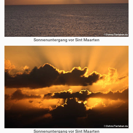
Sonnenuntergang vor Sint Maarten
Sonnenuntergang vor Sint Maarten