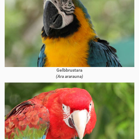
Gelbbrustara
(Ara ararauna)