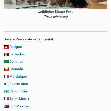
weiblicher Blauer Pfau
(Pavo cristatus)
Unsere Reiseziele in der Karibik
Antigua
Barbados
Dominca
Grenada
Martinique
Puerto Rico
Saint Lucia
Saint-Martin
Sint Maarten