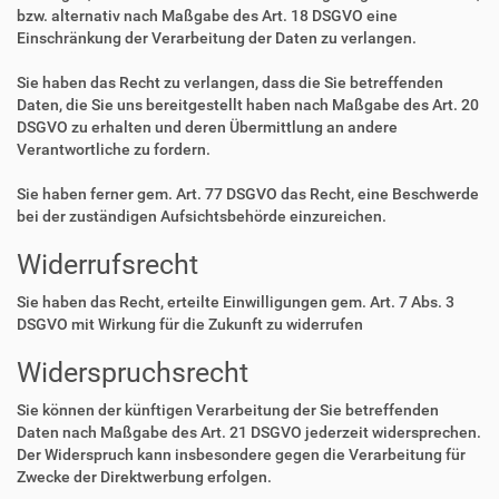
bzw. alternativ nach Maßgabe des Art. 18 DSGVO eine
Einschränkung der Verarbeitung der Daten zu verlangen.
Sie haben das Recht zu verlangen, dass die Sie betreffenden
Daten, die Sie uns bereitgestellt haben nach Maßgabe des Art. 20
DSGVO zu erhalten und deren Übermittlung an andere
Verantwortliche zu fordern.
Sie haben ferner gem. Art. 77 DSGVO das Recht, eine Beschwerde
bei der zuständigen Aufsichtsbehörde einzureichen.
Widerrufsrecht
Sie haben das Recht, erteilte Einwilligungen gem. Art. 7 Abs. 3
DSGVO mit Wirkung für die Zukunft zu widerrufen
Widerspruchsrecht
Sie können der künftigen Verarbeitung der Sie betreffenden
Daten nach Maßgabe des Art. 21 DSGVO jederzeit widersprechen.
Der Widerspruch kann insbesondere gegen die Verarbeitung für
Zwecke der Direktwerbung erfolgen.