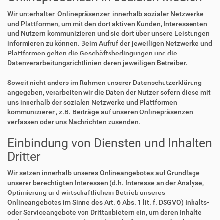
Wir unterhalten Onlinepräsenzen innerhalb sozialer Netzwerke
und Plattformen, um mit den dort aktiven Kunden, Interessenten
und Nutzern kommunizieren und sie dort über unsere Leistungen
informieren zu können. Beim Aufruf der jeweiligen Netzwerke und
Plattformen gelten die Geschäftsbedingungen und die
Datenverarbeitungsrichtlinien deren jeweiligen Betreiber.
Soweit nicht anders im Rahmen unserer Datenschutzerklärung
angegeben, verarbeiten wir die Daten der Nutzer sofern diese mit
uns innerhalb der sozialen Netzwerke und Plattformen
kommunizieren, z.B. Beiträge auf unseren Onlinepräsenzen
verfassen oder uns Nachrichten zusenden.
Einbindung von Diensten und Inhalten
Dritter
Wir setzen innerhalb unseres Onlineangebotes auf Grundlage
unserer berechtigten Interessen (d.h. Interesse an der Analyse,
Optimierung und wirtschaftlichem Betrieb unseres
Onlineangebotes im Sinne des Art. 6 Abs. 1 lit. f. DSGVO) Inhalts-
oder Serviceangebote von Drittanbietern ein, um deren Inhalte