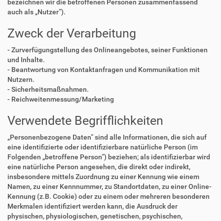
bezeichnen wir die betroffenen Personen zusammenfassend
auch als „Nutzer“).
Zweck der Verarbeitung
- Zurverfügungstellung des Onlineangebotes, seiner Funktionen
und Inhalte.
- Beantwortung von Kontaktanfragen und Kommunikation mit
Nutzern.
- Sicherheitsmaßnahmen.
- Reichweitenmessung/Marketing
Verwendete Begrifflichkeiten
„Personenbezogene Daten“ sind alle Informationen, die sich auf
eine identifizierte oder identifizierbare natürliche Person (im
Folgenden „betroffene Person“) beziehen; als identifizierbar wird
eine natürliche Person angesehen, die direkt oder indirekt,
insbesondere mittels Zuordnung zu einer Kennung wie einem
Namen, zu einer Kennnummer, zu Standortdaten, zu einer Online-
Kennung (z.B. Cookie) oder zu einem oder mehreren besonderen
Merkmalen identifiziert werden kann, die Ausdruck der
physischen, physiologischen, genetischen, psychischen,