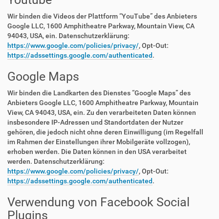
Wir binden die Videos der Plattform “YouTube” des Anbieters
Google LLC, 1600 Amphitheatre Parkway, Mountain View, CA
94043, USA, ein. Datenschutzerklärung:
https://www.google.com/policies/privacy/
, Opt-Out:
https://adssettings.google.com/authenticated
.
Google Maps
Wir binden die Landkarten des Dienstes “Google Maps” des
Anbieters Google LLC, 1600 Amphitheatre Parkway, Mountain
View, CA 94043, USA, ein. Zu den verarbeiteten Daten können
insbesondere IP-Adressen und Standortdaten der Nutzer
gehören, die jedoch nicht ohne deren Einwilligung (im Regelfall
im Rahmen der Einstellungen ihrer Mobilgeräte vollzogen),
erhoben werden. Die Daten können in den USA verarbeitet
werden. Datenschutzerklärung:
https://www.google.com/policies/privacy/
, Opt-Out:
https://adssettings.google.com/authenticated
.
Verwendung von Facebook Social
Plugins