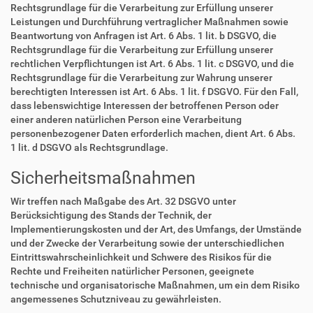
Rechtsgrundlage für die Verarbeitung zur Erfüllung unserer
Leistungen und Durchführung vertraglicher Maßnahmen sowie
Beantwortung von Anfragen ist Art. 6 Abs. 1 lit. b DSGVO, die
Rechtsgrundlage für die Verarbeitung zur Erfüllung unserer
rechtlichen Verpflichtungen ist Art. 6 Abs. 1 lit. c DSGVO, und die
Rechtsgrundlage für die Verarbeitung zur Wahrung unserer
berechtigten Interessen ist Art. 6 Abs. 1 lit. f DSGVO. Für den Fall,
dass lebenswichtige Interessen der betroffenen Person oder
einer anderen natürlichen Person eine Verarbeitung
personenbezogener Daten erforderlich machen, dient Art. 6 Abs.
1 lit. d DSGVO als Rechtsgrundlage.
Sicherheitsmaßnahmen
Wir treffen nach Maßgabe des Art. 32 DSGVO unter
Berücksichtigung des Stands der Technik, der
Implementierungskosten und der Art, des Umfangs, der Umstände
und der Zwecke der Verarbeitung sowie der unterschiedlichen
Eintrittswahrscheinlichkeit und Schwere des Risikos für die
Rechte und Freiheiten natürlicher Personen, geeignete
technische und organisatorische Maßnahmen, um ein dem Risiko
angemessenes Schutzniveau zu gewährleisten.