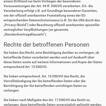
einem Drittland nur beim Vorliegen der besonderen
Voraussetzungen der Art. 44 ff. DSGVO verarbeiten. D.h. die
Verarbeitung erfolgt z.B. auf Grundlage besonderer Garantien,
wie der offiziell anerkannten Feststellung eines der EU
entsprechenden Datenschutzniveaus (z.B. für die USA durch das
„Privacy Shield“) oder Beachtung offiziell anerkannter spezieller
vertraglicher Verpflichtungen (so genannte
„Standardvertragsklauseln“).
Rechte der betroffenen Personen
Sie haben das Recht, eine Bestätigung darüber zu verlangen, ob
betreffende Daten verarbeitet werden und auf Auskunft über
diese Daten sowie auf weitere Informationen und Kopie der Daten
entsprechend Art. 15 DSGVO.
Sie haben entsprechend. Art. 16 DSGVO das Recht, die
Vervollständigung der Sie betreffenden Daten oder die
Berichtigung der Sie betreffenden unrichtigen Daten zu
verlangen.
Sie haben nach Maßgabe des Art. 17 DSGVO das Recht zu
verlangen, dass betreffende Daten unverzüglich gelöscht werden,