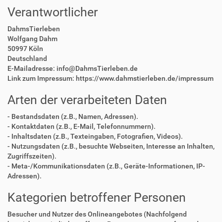
Verantwortlicher
DahmsTierleben
Wolfgang Dahm
50997 Köln
Deutschland
E-Mailadresse: info@DahmsTierleben.de
Link zum Impressum: https://www.dahmstierleben.de/impressum
Arten der verarbeiteten Daten
- Bestandsdaten (z.B., Namen, Adressen).
- Kontaktdaten (z.B., E-Mail, Telefonnummern).
- Inhaltsdaten (z.B., Texteingaben, Fotografien, Videos).
- Nutzungsdaten (z.B., besuchte Webseiten, Interesse an Inhalten,
Zugriffszeiten).
- Meta-/Kommunikationsdaten (z.B., Geräte-Informationen, IP-
Adressen).
Kategorien betroffener Personen
Besucher und Nutzer des Onlineangebotes (Nachfolgend