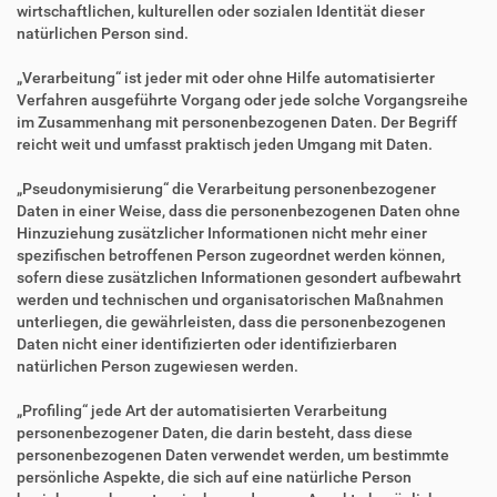
wirtschaftlichen, kulturellen oder sozialen Identität dieser
natürlichen Person sind.
„Verarbeitung“ ist jeder mit oder ohne Hilfe automatisierter
Verfahren ausgeführte Vorgang oder jede solche Vorgangsreihe
im Zusammenhang mit personenbezogenen Daten. Der Begriff
reicht weit und umfasst praktisch jeden Umgang mit Daten.
„Pseudonymisierung“ die Verarbeitung personenbezogener
Daten in einer Weise, dass die personenbezogenen Daten ohne
Hinzuziehung zusätzlicher Informationen nicht mehr einer
spezifischen betroffenen Person zugeordnet werden können,
sofern diese zusätzlichen Informationen gesondert aufbewahrt
werden und technischen und organisatorischen Maßnahmen
unterliegen, die gewährleisten, dass die personenbezogenen
Daten nicht einer identifizierten oder identifizierbaren
natürlichen Person zugewiesen werden.
„Profiling“ jede Art der automatisierten Verarbeitung
personenbezogener Daten, die darin besteht, dass diese
personenbezogenen Daten verwendet werden, um bestimmte
persönliche Aspekte, die sich auf eine natürliche Person