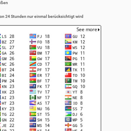
üßen
on 24 Stunden nur einmal berücksichtigt wird