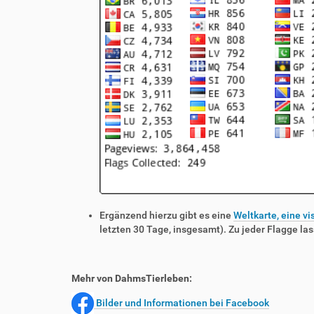
Ergänzend hierzu gibt es eine
Weltkarte, eine vi
letzten 30 Tage, insgesamt). Zu jeder Flagge las
Mehr von DahmsTierleben:
Bilder und Informationen bei Facebook