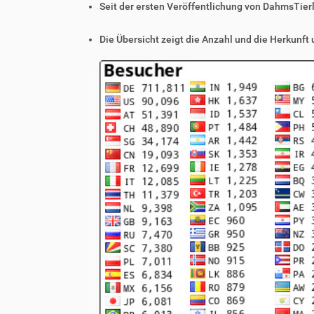
Seit der ersten Veröffentlichung von DahmsTier
Die Übersicht zeigt die Anzahl und die Herkunft