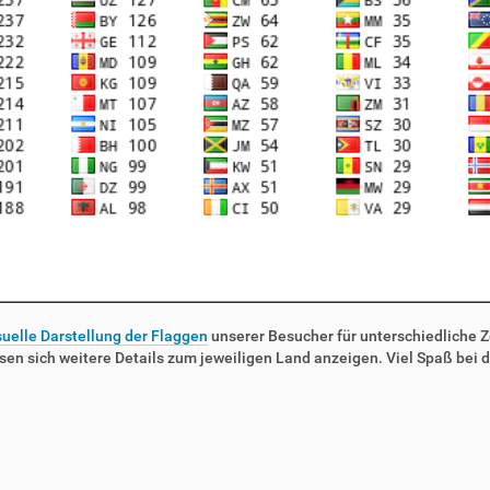
suelle Darstellung der Flaggen
unserer Besucher für unterschiedliche Ze
sen sich weitere Details zum jeweiligen Land anzeigen. Viel Spaß bei d