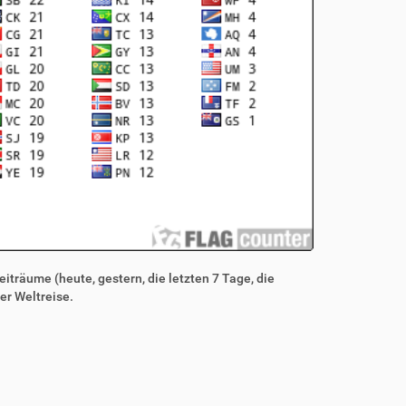
iträume (heute, gestern, die letzten 7 Tage, die
er Weltreise.