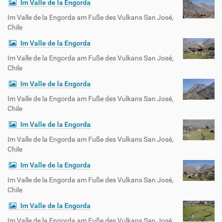
Im Valle de la Engorda
Im Valle de la Engorda am Fuße des Vulkans San José,
Chile
Im Valle de la Engorda
Im Valle de la Engorda am Fuße des Vulkans San José,
Chile
Im Valle de la Engorda
Im Valle de la Engorda am Fuße des Vulkans San José,
Chile
Im Valle de la Engorda
Im Valle de la Engorda am Fuße des Vulkans San José,
Chile
Im Valle de la Engorda
Im Valle de la Engorda am Fuße des Vulkans San José,
Chile
Im Valle de la Engorda
Im Valle de la Engorda am Fuße des Vulkans San José,