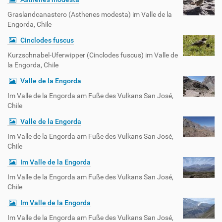
Graslandcanastero (Asthenes modesta) im Valle de la
Engorda, Chile
Cinclodes fuscus
Kurzschnabel-Uferwipper (Cinclodes fuscus) im Valle de
la Engorda, Chile
Valle de la Engorda
Im Valle de la Engorda am Fuße des Vulkans San José,
Chile
Valle de la Engorda
Im Valle de la Engorda am Fuße des Vulkans San José,
Chile
Im Valle de la Engorda
Im Valle de la Engorda am Fuße des Vulkans San José,
Chile
Im Valle de la Engorda
Im Valle de la Engorda am Fuße des Vulkans San José,