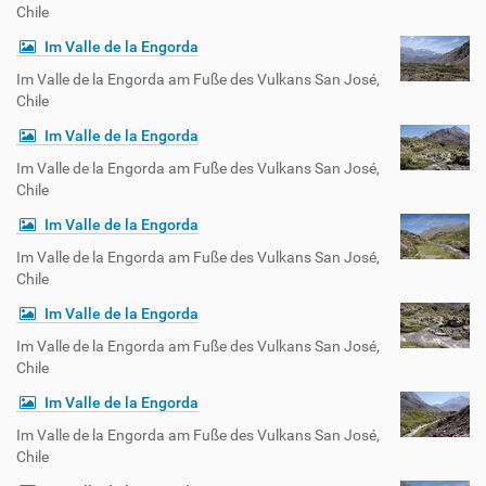
Chile
Im Valle de la Engorda
Im Valle de la Engorda am Fuße des Vulkans San José,
Chile
Im Valle de la Engorda
Im Valle de la Engorda am Fuße des Vulkans San José,
Chile
Im Valle de la Engorda
Im Valle de la Engorda am Fuße des Vulkans San José,
Chile
Im Valle de la Engorda
Im Valle de la Engorda am Fuße des Vulkans San José,
Chile
Im Valle de la Engorda
Im Valle de la Engorda am Fuße des Vulkans San José,
Chile