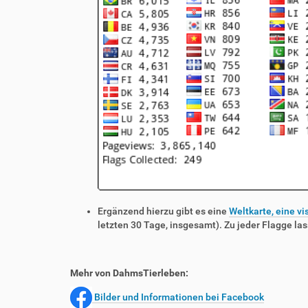
Ergänzend hierzu gibt es eine
Weltkarte, eine vi
letzten 30 Tage, insgesamt). Zu jeder Flagge las
Mehr von DahmsTierleben:
Bilder und Informationen bei Facebook