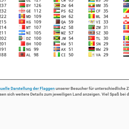
suelle Darstellung der Flaggen
unserer Besucher für unterschiedliche Ze
sen sich weitere Details zum jeweiligen Land anzeigen. Viel Spaß bei d