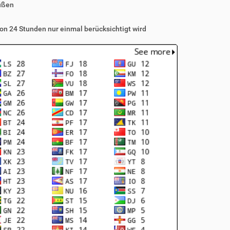
üßen
on 24 Stunden nur einmal berücksichtigt wird