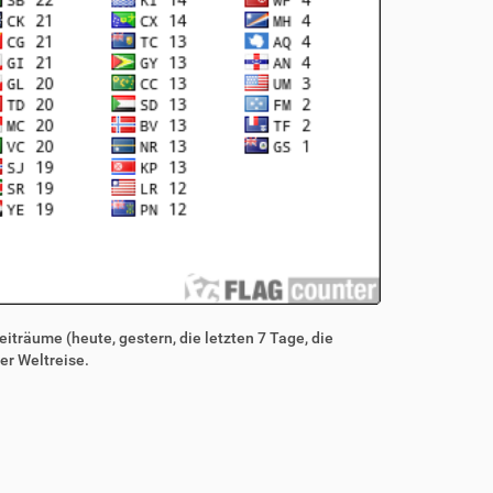
iträume (heute, gestern, die letzten 7 Tage, die
er Weltreise.