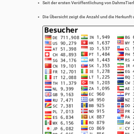
Seit der ersten Veröffentlichung von DahmsTier
Die Übersicht zeigt die Anzahl und die Herkunft