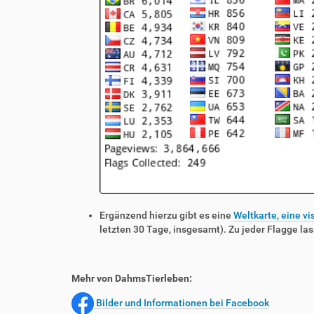
Ergänzend hierzu gibt es eine
Weltkarte, eine vi
letzten 30 Tage, insgesamt). Zu jeder Flagge las
Mehr von DahmsTierleben:
Bilder und Informationen bei Facebook