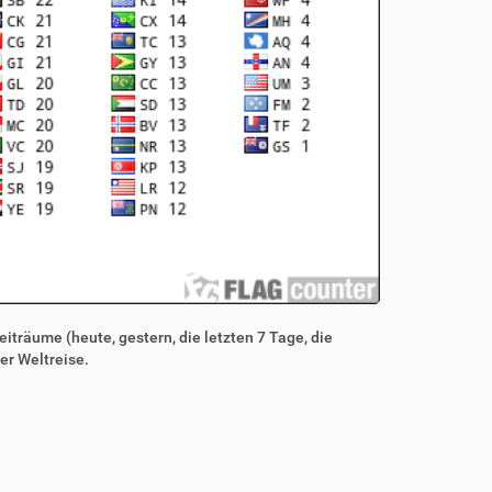
iträume (heute, gestern, die letzten 7 Tage, die
er Weltreise.