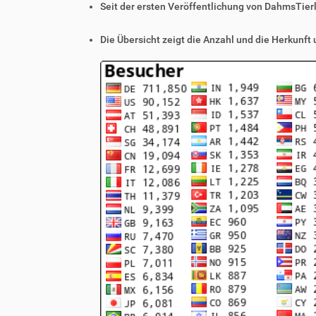
Seit der ersten Veröffentlichung von DahmsTier
Die Übersicht zeigt die Anzahl und die Herkunft