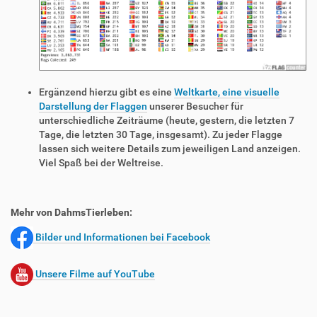
Ergänzend hierzu gibt es eine
Weltkarte, eine visuelle
Darstellung der Flaggen
unserer Besucher für
unterschiedliche Zeiträume (heute, gestern, die letzten 7
Tage, die letzten 30 Tage, insgesamt). Zu jeder Flagge
lassen sich weitere Details zum jeweiligen Land anzeigen.
Viel Spaß bei der Weltreise.
Mehr von DahmsTierleben:
Bilder und Informationen bei Facebook
Unsere Filme auf YouTube