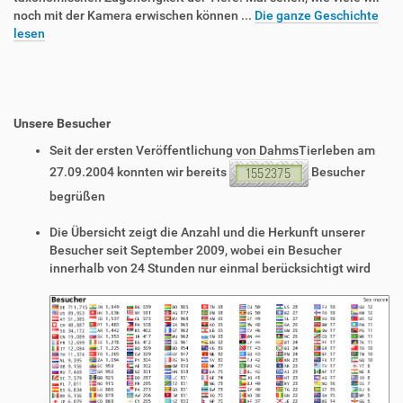
noch mit der Kamera erwischen können ...
Die ganze Geschichte
lesen
Unsere Besucher
Seit der ersten Veröffentlichung von DahmsTierleben am
27.09.2004 konnten wir bereits
Besucher
begrüßen
Die Übersicht zeigt die Anzahl und die Herkunft unserer
Besucher seit September 2009, wobei ein Besucher
innerhalb von 24 Stunden nur einmal berücksichtigt wird