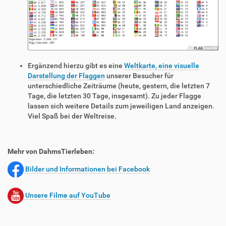
Ergänzend hierzu gibt es eine
Weltkarte, eine visuelle
Darstellung der Flaggen
unserer Besucher für
unterschiedliche Zeiträume (heute, gestern, die letzten 7
Tage, die letzten 30 Tage, insgesamt). Zu jeder Flagge
lassen sich weitere Details zum jeweiligen Land anzeigen.
Viel Spaß bei der Weltreise.
Mehr von DahmsTierleben:
Bilder und Informationen bei Facebook
Unsere Filme auf YouTube