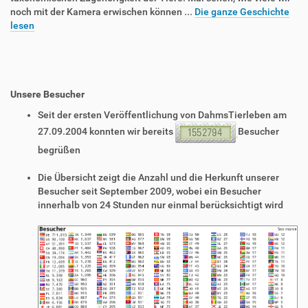
noch mit der Kamera erwischen können ...
Die ganze Geschichte
lesen
Unsere Besucher
Seit der ersten Veröffentlichung von DahmsTierleben am
27.09.2004 konnten wir bereits
Besucher
begrüßen
Die Übersicht zeigt die Anzahl und die Herkunft unserer
Besucher seit September 2009, wobei ein Besucher
innerhalb von 24 Stunden nur einmal berücksichtigt wird