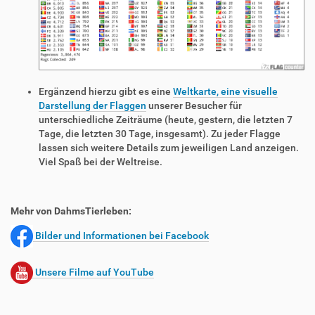
Ergänzend hierzu gibt es eine
Weltkarte, eine visuelle
Darstellung der Flaggen
unserer Besucher für
unterschiedliche Zeiträume (heute, gestern, die letzten 7
Tage, die letzten 30 Tage, insgesamt). Zu jeder Flagge
lassen sich weitere Details zum jeweiligen Land anzeigen.
Viel Spaß bei der Weltreise.
Mehr von DahmsTierleben:
Bilder und Informationen bei Facebook
Unsere Filme auf YouTube