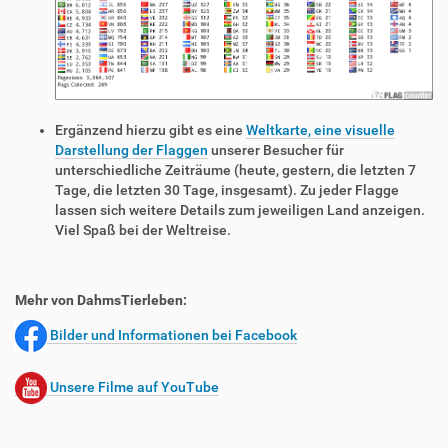
Ergänzend hierzu gibt es eine
Weltkarte, eine visuelle
Darstellung der Flaggen
unserer Besucher für
unterschiedliche Zeiträume (heute, gestern, die letzten 7
Tage, die letzten 30 Tage, insgesamt). Zu jeder Flagge
lassen sich weitere Details zum jeweiligen Land anzeigen.
Viel Spaß bei der Weltreise.
Mehr von DahmsTierleben:
Bilder und Informationen bei Facebook
Unsere Filme auf YouTube