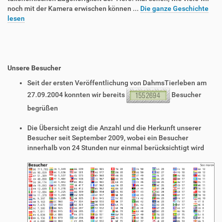
noch mit der Kamera erwischen können ...
Die ganze Geschichte
lesen
Unsere Besucher
Seit der ersten Veröffentlichung von DahmsTierleben am
27.09.2004 konnten wir bereits
Besucher
begrüßen
Die Übersicht zeigt die Anzahl und die Herkunft unserer
Besucher seit September 2009, wobei ein Besucher
innerhalb von 24 Stunden nur einmal berücksichtigt wird