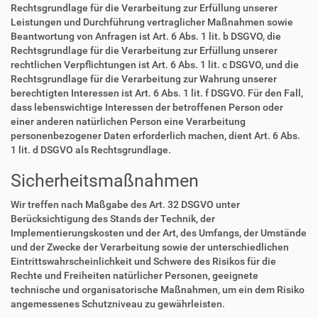
Rechtsgrundlage für die Verarbeitung zur Erfüllung unserer
Leistungen und Durchführung vertraglicher Maßnahmen sowie
Beantwortung von Anfragen ist Art. 6 Abs. 1 lit. b DSGVO, die
Rechtsgrundlage für die Verarbeitung zur Erfüllung unserer
rechtlichen Verpflichtungen ist Art. 6 Abs. 1 lit. c DSGVO, und die
Rechtsgrundlage für die Verarbeitung zur Wahrung unserer
berechtigten Interessen ist Art. 6 Abs. 1 lit. f DSGVO. Für den Fall,
dass lebenswichtige Interessen der betroffenen Person oder
einer anderen natürlichen Person eine Verarbeitung
personenbezogener Daten erforderlich machen, dient Art. 6 Abs.
1 lit. d DSGVO als Rechtsgrundlage.
Sicherheitsmaßnahmen
Wir treffen nach Maßgabe des Art. 32 DSGVO unter
Berücksichtigung des Stands der Technik, der
Implementierungskosten und der Art, des Umfangs, der Umstände
und der Zwecke der Verarbeitung sowie der unterschiedlichen
Eintrittswahrscheinlichkeit und Schwere des Risikos für die
Rechte und Freiheiten natürlicher Personen, geeignete
technische und organisatorische Maßnahmen, um ein dem Risiko
angemessenes Schutzniveau zu gewährleisten.