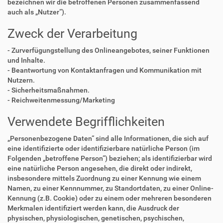
bezeichnen wir die betroffenen Personen zusammenfassend
auch als „Nutzer“).
Zweck der Verarbeitung
- Zurverfügungstellung des Onlineangebotes, seiner Funktionen
und Inhalte.
- Beantwortung von Kontaktanfragen und Kommunikation mit
Nutzern.
- Sicherheitsmaßnahmen.
- Reichweitenmessung/Marketing
Verwendete Begrifflichkeiten
„Personenbezogene Daten“ sind alle Informationen, die sich auf
eine identifizierte oder identifizierbare natürliche Person (im
Folgenden „betroffene Person“) beziehen; als identifizierbar wird
eine natürliche Person angesehen, die direkt oder indirekt,
insbesondere mittels Zuordnung zu einer Kennung wie einem
Namen, zu einer Kennnummer, zu Standortdaten, zu einer Online-
Kennung (z.B. Cookie) oder zu einem oder mehreren besonderen
Merkmalen identifiziert werden kann, die Ausdruck der
physischen, physiologischen, genetischen, psychischen,