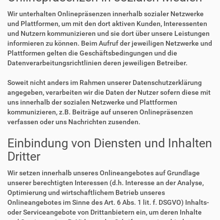
Wir unterhalten Onlinepräsenzen innerhalb sozialer Netzwerke
und Plattformen, um mit den dort aktiven Kunden, Interessenten
und Nutzern kommunizieren und sie dort über unsere Leistungen
informieren zu können. Beim Aufruf der jeweiligen Netzwerke und
Plattformen gelten die Geschäftsbedingungen und die
Datenverarbeitungsrichtlinien deren jeweiligen Betreiber.
Soweit nicht anders im Rahmen unserer Datenschutzerklärung
angegeben, verarbeiten wir die Daten der Nutzer sofern diese mit
uns innerhalb der sozialen Netzwerke und Plattformen
kommunizieren, z.B. Beiträge auf unseren Onlinepräsenzen
verfassen oder uns Nachrichten zusenden.
Einbindung von Diensten und Inhalten
Dritter
Wir setzen innerhalb unseres Onlineangebotes auf Grundlage
unserer berechtigten Interessen (d.h. Interesse an der Analyse,
Optimierung und wirtschaftlichem Betrieb unseres
Onlineangebotes im Sinne des Art. 6 Abs. 1 lit. f. DSGVO) Inhalts-
oder Serviceangebote von Drittanbietern ein, um deren Inhalte