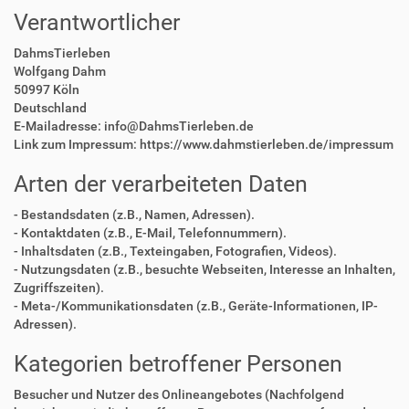
Verantwortlicher
DahmsTierleben
Wolfgang Dahm
50997 Köln
Deutschland
E-Mailadresse: info@DahmsTierleben.de
Link zum Impressum: https://www.dahmstierleben.de/impressum
Arten der verarbeiteten Daten
- Bestandsdaten (z.B., Namen, Adressen).
- Kontaktdaten (z.B., E-Mail, Telefonnummern).
- Inhaltsdaten (z.B., Texteingaben, Fotografien, Videos).
- Nutzungsdaten (z.B., besuchte Webseiten, Interesse an Inhalten,
Zugriffszeiten).
- Meta-/Kommunikationsdaten (z.B., Geräte-Informationen, IP-
Adressen).
Kategorien betroffener Personen
Besucher und Nutzer des Onlineangebotes (Nachfolgend