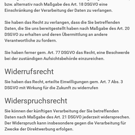
bzw. alternativ nach Maßgabe des Art. 18 DSGVO eine
Einschränkung der Verarbeitung der Daten zu verlangen.
Sie haben das Recht zu verlangen, dass die Sie betreffenden
Daten, die Sie uns bereitgestellt haben nach Maßgabe des Art. 20
DSGVO zu erhalten und deren Übermittlung an andere
Verantwortliche zu fordern.
Sie haben ferner gem. Art. 77 DSGVO das Recht, eine Beschwerde
bei der zuständigen Aufsichtsbehörde einzureichen.
Widerrufsrecht
Sie haben das Recht, erteilte Einwilligungen gem. Art. 7 Abs. 3
DSGVO mit Wirkung für die Zukunft zu widerrufen
Widerspruchsrecht
Sie können der künftigen Verarbeitung der Sie betreffenden
Daten nach Maßgabe des Art. 21 DSGVO jederzeit widersprechen.
Der Widerspruch kann insbesondere gegen die Verarbeitung für
Zwecke der Direktwerbung erfolgen.