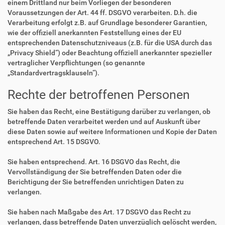
einem Drittland nur beim Vorliegen der besonderen
Voraussetzungen der Art. 44 ff. DSGVO verarbeiten. D.h. die
Verarbeitung erfolgt z.B. auf Grundlage besonderer Garantien,
wie der offiziell anerkannten Feststellung eines der EU
entsprechenden Datenschutzniveaus (z.B. für die USA durch das
„Privacy Shield“) oder Beachtung offiziell anerkannter spezieller
vertraglicher Verpflichtungen (so genannte
„Standardvertragsklauseln“).
Rechte der betroffenen Personen
Sie haben das Recht, eine Bestätigung darüber zu verlangen, ob
betreffende Daten verarbeitet werden und auf Auskunft über
diese Daten sowie auf weitere Informationen und Kopie der Daten
entsprechend Art. 15 DSGVO.
Sie haben entsprechend. Art. 16 DSGVO das Recht, die
Vervollständigung der Sie betreffenden Daten oder die
Berichtigung der Sie betreffenden unrichtigen Daten zu
verlangen.
Sie haben nach Maßgabe des Art. 17 DSGVO das Recht zu
verlangen, dass betreffende Daten unverzüglich gelöscht werden,