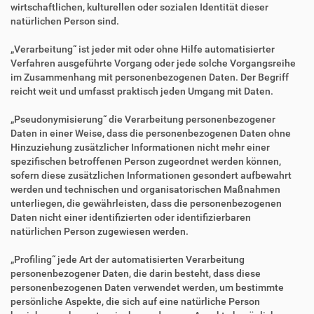
wirtschaftlichen, kulturellen oder sozialen Identität dieser
natürlichen Person sind.
„Verarbeitung“ ist jeder mit oder ohne Hilfe automatisierter
Verfahren ausgeführte Vorgang oder jede solche Vorgangsreihe
im Zusammenhang mit personenbezogenen Daten. Der Begriff
reicht weit und umfasst praktisch jeden Umgang mit Daten.
„Pseudonymisierung“ die Verarbeitung personenbezogener
Daten in einer Weise, dass die personenbezogenen Daten ohne
Hinzuziehung zusätzlicher Informationen nicht mehr einer
spezifischen betroffenen Person zugeordnet werden können,
sofern diese zusätzlichen Informationen gesondert aufbewahrt
werden und technischen und organisatorischen Maßnahmen
unterliegen, die gewährleisten, dass die personenbezogenen
Daten nicht einer identifizierten oder identifizierbaren
natürlichen Person zugewiesen werden.
„Profiling“ jede Art der automatisierten Verarbeitung
personenbezogener Daten, die darin besteht, dass diese
personenbezogenen Daten verwendet werden, um bestimmte
persönliche Aspekte, die sich auf eine natürliche Person