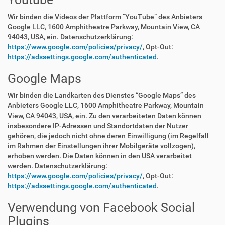
Wir binden die Videos der Plattform “YouTube” des Anbieters
Google LLC, 1600 Amphitheatre Parkway, Mountain View, CA
94043, USA, ein. Datenschutzerklärung:
https://www.google.com/policies/privacy/
, Opt-Out:
https://adssettings.google.com/authenticated
.
Google Maps
Wir binden die Landkarten des Dienstes “Google Maps” des
Anbieters Google LLC, 1600 Amphitheatre Parkway, Mountain
View, CA 94043, USA, ein. Zu den verarbeiteten Daten können
insbesondere IP-Adressen und Standortdaten der Nutzer
gehören, die jedoch nicht ohne deren Einwilligung (im Regelfall
im Rahmen der Einstellungen ihrer Mobilgeräte vollzogen),
erhoben werden. Die Daten können in den USA verarbeitet
werden. Datenschutzerklärung:
https://www.google.com/policies/privacy/
, Opt-Out:
https://adssettings.google.com/authenticated
.
Verwendung von Facebook Social
Plugins