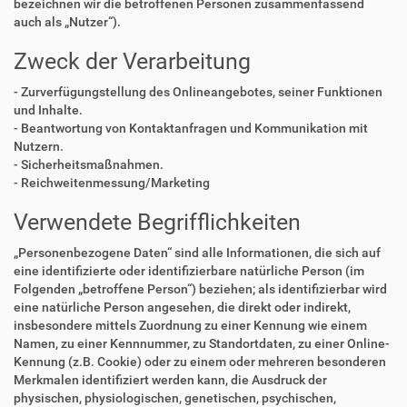
bezeichnen wir die betroffenen Personen zusammenfassend
auch als „Nutzer“).
Zweck der Verarbeitung
- Zurverfügungstellung des Onlineangebotes, seiner Funktionen
und Inhalte.
- Beantwortung von Kontaktanfragen und Kommunikation mit
Nutzern.
- Sicherheitsmaßnahmen.
- Reichweitenmessung/Marketing
Verwendete Begrifflichkeiten
„Personenbezogene Daten“ sind alle Informationen, die sich auf
eine identifizierte oder identifizierbare natürliche Person (im
Folgenden „betroffene Person“) beziehen; als identifizierbar wird
eine natürliche Person angesehen, die direkt oder indirekt,
insbesondere mittels Zuordnung zu einer Kennung wie einem
Namen, zu einer Kennnummer, zu Standortdaten, zu einer Online-
Kennung (z.B. Cookie) oder zu einem oder mehreren besonderen
Merkmalen identifiziert werden kann, die Ausdruck der
physischen, physiologischen, genetischen, psychischen,