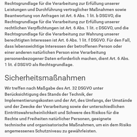
Rechtsgrundlage für die Verarbeitung zur Erfüllung unserer
Leistungen und Durchführung vertraglicher Maßnahmen sowie
Beantwortung von Anfragen ist Art. 6 Abs. 1 lit. b DSGVO, die
Rechtsgrundlage für die Verarbeitung zur Erfüllung unserer
rechtlichen Verpflichtungen ist Art. 6 Abs. 1 lit. c DSGVO, und die
Rechtsgrundlage für die Verarbeitung zur Wahrung unserer
berechtigten Interessen ist Art. 6 Abs. 1 lit. f DSGVO. Für den Fall,
dass lebenswichtige Interessen der betroffenen Person oder
einer anderen natürlichen Person eine Verarbeitung
personenbezogener Daten erforderlich machen, dient Art. 6 Abs.
1 lit. d DSGVO als Rechtsgrundlage.
Sicherheitsmaßnahmen
Wir treffen nach Maßgabe des Art. 32 DSGVO unter
Berücksichtigung des Stands der Technik, der
Implementierungskosten und der Art, des Umfangs, der Umstände
und der Zwecke der Verarbeitung sowie der unterschiedlichen
Eintrittswahrscheinlichkeit und Schwere des Risikos für die
Rechte und Freiheiten natürlicher Personen, geeignete
technische und organisatorische Maßnahmen, um ein dem Risiko
angemessenes Schutzniveau zu gewährleisten.