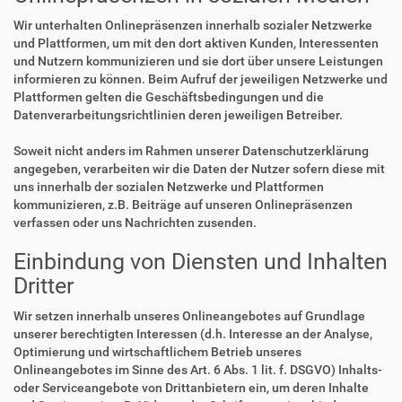
Wir unterhalten Onlinepräsenzen innerhalb sozialer Netzwerke
und Plattformen, um mit den dort aktiven Kunden, Interessenten
und Nutzern kommunizieren und sie dort über unsere Leistungen
informieren zu können. Beim Aufruf der jeweiligen Netzwerke und
Plattformen gelten die Geschäftsbedingungen und die
Datenverarbeitungsrichtlinien deren jeweiligen Betreiber.
Soweit nicht anders im Rahmen unserer Datenschutzerklärung
angegeben, verarbeiten wir die Daten der Nutzer sofern diese mit
uns innerhalb der sozialen Netzwerke und Plattformen
kommunizieren, z.B. Beiträge auf unseren Onlinepräsenzen
verfassen oder uns Nachrichten zusenden.
Einbindung von Diensten und Inhalten
Dritter
Wir setzen innerhalb unseres Onlineangebotes auf Grundlage
unserer berechtigten Interessen (d.h. Interesse an der Analyse,
Optimierung und wirtschaftlichem Betrieb unseres
Onlineangebotes im Sinne des Art. 6 Abs. 1 lit. f. DSGVO) Inhalts-
oder Serviceangebote von Drittanbietern ein, um deren Inhalte