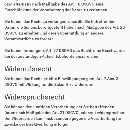
bzw. alternativ nach Maßgabe des Art. 18 DSGVO eine
Einschränkung der Verarbeitung der Daten zu verlangen.
Sie haben das Recht zu verlangen, dass die Sie betreffenden
Daten, die Sie uns bereitgestellt haben nach Maßgabe des Art. 20
DSGVO zu erhalten und deren Übermittlung an andere
Verantwortliche zu fordern.
Sie haben ferner gem. Art. 77 DSGVO das Recht, eine Beschwerde
bei der zuständigen Aufsichtsbehörde einzureichen.
Widerrufsrecht
Sie haben das Recht, erteilte Einwilligungen gem. Art. 7 Abs. 3
DSGVO mit Wirkung für die Zukunft zu widerrufen
Widerspruchsrecht
Sie können der künftigen Verarbeitung der Sie betreffenden
Daten nach Maßgabe des Art. 21 DSGVO jederzeit widersprechen.
Der Widerspruch kann insbesondere gegen die Verarbeitung für
Zwecke der Direktwerbung erfolgen.