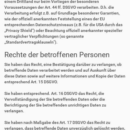
einem Drittland nur beim Vorliegen der besonderen
Voraussetzungen der Art. 44 ff. DSGVO verarbeiten. D.h. die
Verarbeitung erfolgt z.B. auf Grundlage besonderer Garantien,
wie der offiziell anerkannten Feststellung eines der EU
entsprechenden Datenschutzniveaus (z.B. für die USA durch das
„Privacy Shield“) oder Beachtung offiziell anerkannter spezieller
vertraglicher Verpflichtungen (so genannte
„Standardvertragsklauseln“).
Rechte der betroffenen Personen
Sie haben das Recht, eine Bestätigung darüber zu verlangen, ob
betreffende Daten verarbeitet werden und auf Auskunft über
diese Daten sowie auf weitere Informationen und Kopie der Daten
entsprechend Art. 15 DSGVO.
Sie haben entsprechend. Art. 16 DSGVO das Recht, die
Vervollständigung der Sie betreffenden Daten oder die
Berichtigung der Sie betreffenden unrichtigen Daten zu
verlangen.
Sie haben nach Maßgabe des Art. 17 DSGVO das Recht zu
verlangen, dass betreffende Daten unverzüglich gelöscht werden,