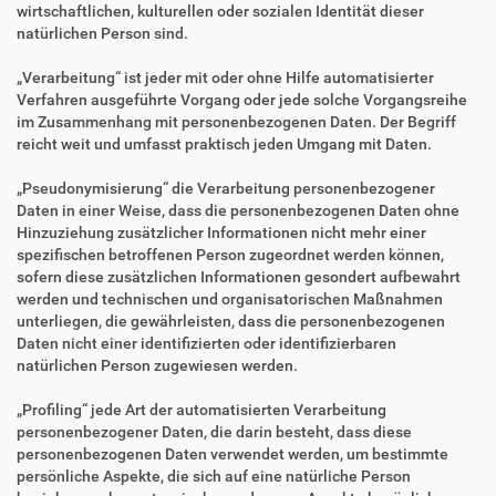
wirtschaftlichen, kulturellen oder sozialen Identität dieser
natürlichen Person sind.
„Verarbeitung“ ist jeder mit oder ohne Hilfe automatisierter
Verfahren ausgeführte Vorgang oder jede solche Vorgangsreihe
im Zusammenhang mit personenbezogenen Daten. Der Begriff
reicht weit und umfasst praktisch jeden Umgang mit Daten.
„Pseudonymisierung“ die Verarbeitung personenbezogener
Daten in einer Weise, dass die personenbezogenen Daten ohne
Hinzuziehung zusätzlicher Informationen nicht mehr einer
spezifischen betroffenen Person zugeordnet werden können,
sofern diese zusätzlichen Informationen gesondert aufbewahrt
werden und technischen und organisatorischen Maßnahmen
unterliegen, die gewährleisten, dass die personenbezogenen
Daten nicht einer identifizierten oder identifizierbaren
natürlichen Person zugewiesen werden.
„Profiling“ jede Art der automatisierten Verarbeitung
personenbezogener Daten, die darin besteht, dass diese
personenbezogenen Daten verwendet werden, um bestimmte
persönliche Aspekte, die sich auf eine natürliche Person