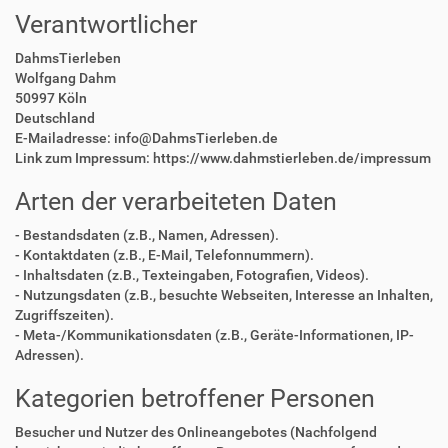
Verantwortlicher
DahmsTierleben
Wolfgang Dahm
50997 Köln
Deutschland
E-Mailadresse: info@DahmsTierleben.de
Link zum Impressum: https://www.dahmstierleben.de/impressum
Arten der verarbeiteten Daten
- Bestandsdaten (z.B., Namen, Adressen).
- Kontaktdaten (z.B., E-Mail, Telefonnummern).
- Inhaltsdaten (z.B., Texteingaben, Fotografien, Videos).
- Nutzungsdaten (z.B., besuchte Webseiten, Interesse an Inhalten,
Zugriffszeiten).
- Meta-/Kommunikationsdaten (z.B., Geräte-Informationen, IP-
Adressen).
Kategorien betroffener Personen
Besucher und Nutzer des Onlineangebotes (Nachfolgend