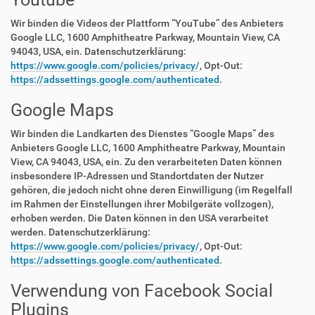
Wir binden die Videos der Plattform “YouTube” des Anbieters
Google LLC, 1600 Amphitheatre Parkway, Mountain View, CA
94043, USA, ein. Datenschutzerklärung:
https://www.google.com/policies/privacy/
, Opt-Out:
https://adssettings.google.com/authenticated
.
Google Maps
Wir binden die Landkarten des Dienstes “Google Maps” des
Anbieters Google LLC, 1600 Amphitheatre Parkway, Mountain
View, CA 94043, USA, ein. Zu den verarbeiteten Daten können
insbesondere IP-Adressen und Standortdaten der Nutzer
gehören, die jedoch nicht ohne deren Einwilligung (im Regelfall
im Rahmen der Einstellungen ihrer Mobilgeräte vollzogen),
erhoben werden. Die Daten können in den USA verarbeitet
werden. Datenschutzerklärung:
https://www.google.com/policies/privacy/
, Opt-Out:
https://adssettings.google.com/authenticated
.
Verwendung von Facebook Social
Plugins