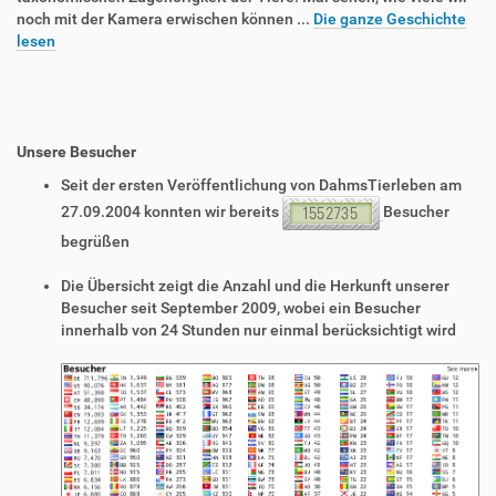
noch mit der Kamera erwischen können ...
Die ganze Geschichte
lesen
Unsere Besucher
Seit der ersten Veröffentlichung von DahmsTierleben am
27.09.2004 konnten wir bereits
Besucher
begrüßen
Die Übersicht zeigt die Anzahl und die Herkunft unserer
Besucher seit September 2009, wobei ein Besucher
innerhalb von 24 Stunden nur einmal berücksichtigt wird