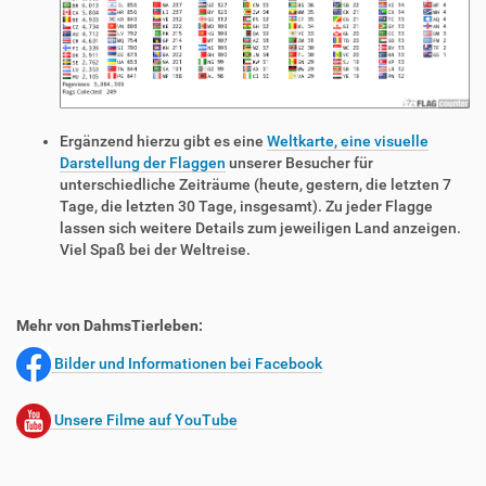
Ergänzend hierzu gibt es eine
Weltkarte, eine visuelle
Darstellung der Flaggen
unserer Besucher für
unterschiedliche Zeiträume (heute, gestern, die letzten 7
Tage, die letzten 30 Tage, insgesamt). Zu jeder Flagge
lassen sich weitere Details zum jeweiligen Land anzeigen.
Viel Spaß bei der Weltreise.
Mehr von DahmsTierleben:
Bilder und Informationen bei Facebook
Unsere Filme auf YouTube