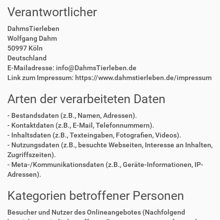
Verantwortlicher
DahmsTierleben
Wolfgang Dahm
50997 Köln
Deutschland
E-Mailadresse: info@DahmsTierleben.de
Link zum Impressum: https://www.dahmstierleben.de/impressum
Arten der verarbeiteten Daten
- Bestandsdaten (z.B., Namen, Adressen).
- Kontaktdaten (z.B., E-Mail, Telefonnummern).
- Inhaltsdaten (z.B., Texteingaben, Fotografien, Videos).
- Nutzungsdaten (z.B., besuchte Webseiten, Interesse an Inhalten,
Zugriffszeiten).
- Meta-/Kommunikationsdaten (z.B., Geräte-Informationen, IP-
Adressen).
Kategorien betroffener Personen
Besucher und Nutzer des Onlineangebotes (Nachfolgend