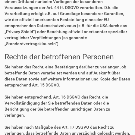
einem Drittland nur beim Vorliegen der besonderen
Voraussetzungen der Art. 44 ff. DSGVO verarbeiten. D.h. die
Verarbeitung erfolgt z.B. auf Grundlage besonderer Garantien,
wie der offiziell anerkannten Feststellung eines der EU
entsprechenden Datenschutzniveaus (z.B. für die USA durch das
„Privacy Shield“) oder Beachtung offiziell anerkannter spezieller
vertraglicher Verpflichtungen (so genannte
„Standardvertragsklauseln“).
Rechte der betroffenen Personen
Sie haben das Recht, eine Bestätigung darüber zu verlangen, ob
betreffende Daten verarbeitet werden und auf Auskunft über
diese Daten sowie auf weitere Informationen und Kopie der Daten
entsprechend Art. 15 DSGVO.
Sie haben entsprechend. Art. 16 DSGVO das Recht, die
Vervollständigung der Sie betreffenden Daten oder die
Berichtigung der Sie betreffenden unrichtigen Daten zu
verlangen.
Sie haben nach Maßgabe des Art. 17 DSGVO das Recht zu
verlangen, dass betreffende Daten unverzüglich gelöscht werden,