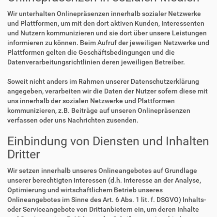
Wir unterhalten Onlinepräsenzen innerhalb sozialer Netzwerke
und Plattformen, um mit den dort aktiven Kunden, Interessenten
und Nutzern kommunizieren und sie dort über unsere Leistungen
informieren zu können. Beim Aufruf der jeweiligen Netzwerke und
Plattformen gelten die Geschäftsbedingungen und die
Datenverarbeitungsrichtlinien deren jeweiligen Betreiber.
Soweit nicht anders im Rahmen unserer Datenschutzerklärung
angegeben, verarbeiten wir die Daten der Nutzer sofern diese mit
uns innerhalb der sozialen Netzwerke und Plattformen
kommunizieren, z.B. Beiträge auf unseren Onlinepräsenzen
verfassen oder uns Nachrichten zusenden.
Einbindung von Diensten und Inhalten
Dritter
Wir setzen innerhalb unseres Onlineangebotes auf Grundlage
unserer berechtigten Interessen (d.h. Interesse an der Analyse,
Optimierung und wirtschaftlichem Betrieb unseres
Onlineangebotes im Sinne des Art. 6 Abs. 1 lit. f. DSGVO) Inhalts-
oder Serviceangebote von Drittanbietern ein, um deren Inhalte