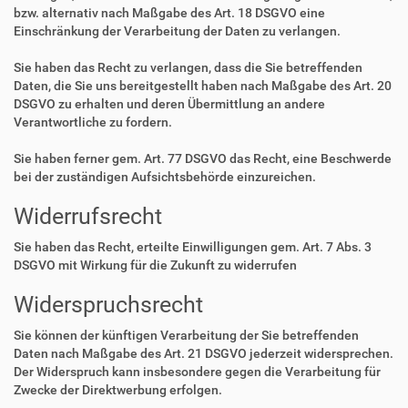
bzw. alternativ nach Maßgabe des Art. 18 DSGVO eine
Einschränkung der Verarbeitung der Daten zu verlangen.
Sie haben das Recht zu verlangen, dass die Sie betreffenden
Daten, die Sie uns bereitgestellt haben nach Maßgabe des Art. 20
DSGVO zu erhalten und deren Übermittlung an andere
Verantwortliche zu fordern.
Sie haben ferner gem. Art. 77 DSGVO das Recht, eine Beschwerde
bei der zuständigen Aufsichtsbehörde einzureichen.
Widerrufsrecht
Sie haben das Recht, erteilte Einwilligungen gem. Art. 7 Abs. 3
DSGVO mit Wirkung für die Zukunft zu widerrufen
Widerspruchsrecht
Sie können der künftigen Verarbeitung der Sie betreffenden
Daten nach Maßgabe des Art. 21 DSGVO jederzeit widersprechen.
Der Widerspruch kann insbesondere gegen die Verarbeitung für
Zwecke der Direktwerbung erfolgen.