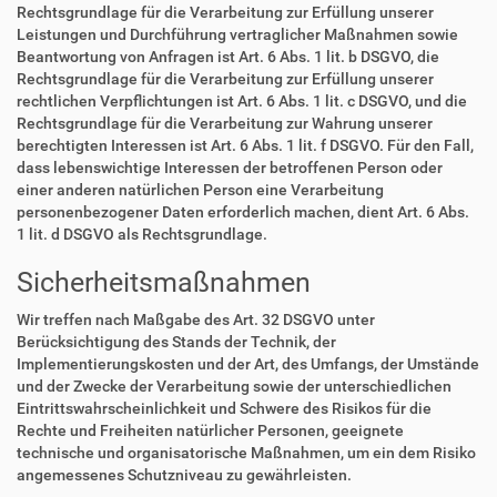
Rechtsgrundlage für die Verarbeitung zur Erfüllung unserer
Leistungen und Durchführung vertraglicher Maßnahmen sowie
Beantwortung von Anfragen ist Art. 6 Abs. 1 lit. b DSGVO, die
Rechtsgrundlage für die Verarbeitung zur Erfüllung unserer
rechtlichen Verpflichtungen ist Art. 6 Abs. 1 lit. c DSGVO, und die
Rechtsgrundlage für die Verarbeitung zur Wahrung unserer
berechtigten Interessen ist Art. 6 Abs. 1 lit. f DSGVO. Für den Fall,
dass lebenswichtige Interessen der betroffenen Person oder
einer anderen natürlichen Person eine Verarbeitung
personenbezogener Daten erforderlich machen, dient Art. 6 Abs.
1 lit. d DSGVO als Rechtsgrundlage.
Sicherheitsmaßnahmen
Wir treffen nach Maßgabe des Art. 32 DSGVO unter
Berücksichtigung des Stands der Technik, der
Implementierungskosten und der Art, des Umfangs, der Umstände
und der Zwecke der Verarbeitung sowie der unterschiedlichen
Eintrittswahrscheinlichkeit und Schwere des Risikos für die
Rechte und Freiheiten natürlicher Personen, geeignete
technische und organisatorische Maßnahmen, um ein dem Risiko
angemessenes Schutzniveau zu gewährleisten.