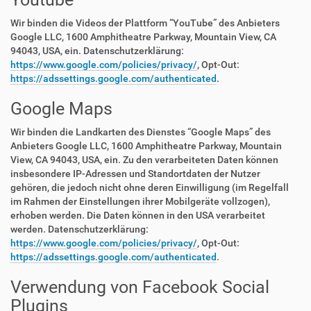
Wir binden die Videos der Plattform “YouTube” des Anbieters
Google LLC, 1600 Amphitheatre Parkway, Mountain View, CA
94043, USA, ein. Datenschutzerklärung:
https://www.google.com/policies/privacy/
, Opt-Out:
https://adssettings.google.com/authenticated
.
Google Maps
Wir binden die Landkarten des Dienstes “Google Maps” des
Anbieters Google LLC, 1600 Amphitheatre Parkway, Mountain
View, CA 94043, USA, ein. Zu den verarbeiteten Daten können
insbesondere IP-Adressen und Standortdaten der Nutzer
gehören, die jedoch nicht ohne deren Einwilligung (im Regelfall
im Rahmen der Einstellungen ihrer Mobilgeräte vollzogen),
erhoben werden. Die Daten können in den USA verarbeitet
werden. Datenschutzerklärung:
https://www.google.com/policies/privacy/
, Opt-Out:
https://adssettings.google.com/authenticated
.
Verwendung von Facebook Social
Plugins