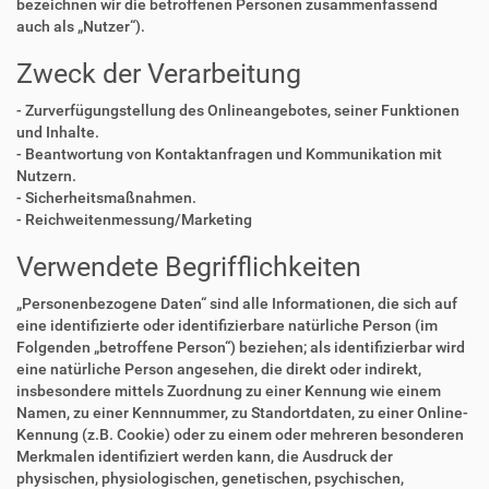
bezeichnen wir die betroffenen Personen zusammenfassend
auch als „Nutzer“).
Zweck der Verarbeitung
- Zurverfügungstellung des Onlineangebotes, seiner Funktionen
und Inhalte.
- Beantwortung von Kontaktanfragen und Kommunikation mit
Nutzern.
- Sicherheitsmaßnahmen.
- Reichweitenmessung/Marketing
Verwendete Begrifflichkeiten
„Personenbezogene Daten“ sind alle Informationen, die sich auf
eine identifizierte oder identifizierbare natürliche Person (im
Folgenden „betroffene Person“) beziehen; als identifizierbar wird
eine natürliche Person angesehen, die direkt oder indirekt,
insbesondere mittels Zuordnung zu einer Kennung wie einem
Namen, zu einer Kennnummer, zu Standortdaten, zu einer Online-
Kennung (z.B. Cookie) oder zu einem oder mehreren besonderen
Merkmalen identifiziert werden kann, die Ausdruck der
physischen, physiologischen, genetischen, psychischen,