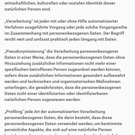
wirtschaftlichen, kulturellen oder sozialen Identität dieser
natürlichen Person sind.
„Verarbeitung“ ist jeder mit oder ohne Hilfe automatisierter
Verfahren ausgeführte Vorgang oder jede solche Vorgangsreihe
im Zusammenhang mit personenbezogenen Daten. Der Begriff
reicht weit und umfasst praktisch jeden Umgang mit Daten.
„Pseudonymisierung“ die Verarbeitung personenbezogener
Daten in einer Weise, dass die personenbezogenen Daten ohne
Hinzuziehung zusätzlicher Informationen nicht mehr einer
spezifischen betroffenen Person zugeordnet werden können,
sofern diese zusätzlichen Informationen gesondert aufbewahrt
werden und technischen und organisatorischen Maßnahmen
unterliegen, die gewährleisten, dass die personenbezogenen
Daten nicht einer identifizierten oder identifizierbaren
natürlichen Person zugewiesen werden.
„Profiling“ jede Art der automatisierten Verarbeitung
personenbezogener Daten, die darin besteht, dass diese
personenbezogenen Daten verwendet werden, um bestimmte
persönliche Aspekte, die sich auf eine natürliche Person