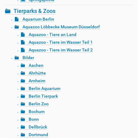
Tierparks & Zoos
Aquarium Berlin
Aquazoo Löbbecke Museum Düsseldorf
Aquazoo - Tiere an Land
Aquazoo - Tiere im Wasser Teil 1
Aquazoo - Tiere im Wasser Teil 2
Bilder
Aachen
Ahrhütte
Arnheim
Berlin Aquarium
Berlin Tierpark
Berlin Zoo
Bochum
Bonn
Dellbrück
Dortmund