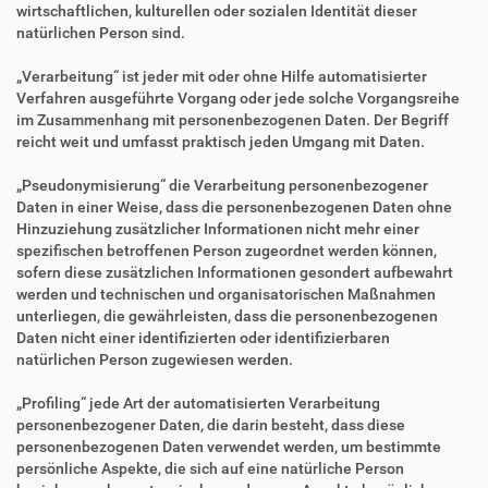
wirtschaftlichen, kulturellen oder sozialen Identität dieser
natürlichen Person sind.
„Verarbeitung“ ist jeder mit oder ohne Hilfe automatisierter
Verfahren ausgeführte Vorgang oder jede solche Vorgangsreihe
im Zusammenhang mit personenbezogenen Daten. Der Begriff
reicht weit und umfasst praktisch jeden Umgang mit Daten.
„Pseudonymisierung“ die Verarbeitung personenbezogener
Daten in einer Weise, dass die personenbezogenen Daten ohne
Hinzuziehung zusätzlicher Informationen nicht mehr einer
spezifischen betroffenen Person zugeordnet werden können,
sofern diese zusätzlichen Informationen gesondert aufbewahrt
werden und technischen und organisatorischen Maßnahmen
unterliegen, die gewährleisten, dass die personenbezogenen
Daten nicht einer identifizierten oder identifizierbaren
natürlichen Person zugewiesen werden.
„Profiling“ jede Art der automatisierten Verarbeitung
personenbezogener Daten, die darin besteht, dass diese
personenbezogenen Daten verwendet werden, um bestimmte
persönliche Aspekte, die sich auf eine natürliche Person