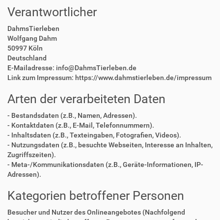
Verantwortlicher
DahmsTierleben
Wolfgang Dahm
50997 Köln
Deutschland
E-Mailadresse: info@DahmsTierleben.de
Link zum Impressum: https://www.dahmstierleben.de/impressum
Arten der verarbeiteten Daten
- Bestandsdaten (z.B., Namen, Adressen).
- Kontaktdaten (z.B., E-Mail, Telefonnummern).
- Inhaltsdaten (z.B., Texteingaben, Fotografien, Videos).
- Nutzungsdaten (z.B., besuchte Webseiten, Interesse an Inhalten,
Zugriffszeiten).
- Meta-/Kommunikationsdaten (z.B., Geräte-Informationen, IP-
Adressen).
Kategorien betroffener Personen
Besucher und Nutzer des Onlineangebotes (Nachfolgend