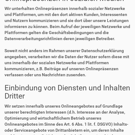
Wir unterhalten Onlinepräsenzen innerhalb sozialer Netzwerke
und Plattformen, um mit den dort aktiven Kunden, Interessenten
und Nutzern kommunizieren und sie dort über unsere Leistungen
informieren zu können. Beim Aufruf der jeweiligen Netzwerke und
Plattformen gelten die Geschäftsbedingungen und die
Datenverarbeitungsrichtlinien deren jeweiligen Betreiber.
Soweit nicht anders im Rahmen unserer Datenschutzerklärung
angegeben, verarbeiten wir die Daten der Nutzer sofern diese mit
uns innerhalb der sozialen Netzwerke und Plattformen
kommunizieren, z.B. Beiträge auf unseren Onlinepräsenzen
verfassen oder uns Nachrichten zusenden.
Einbindung von Diensten und Inhalten
Dritter
Wir setzen innerhalb unseres Onlineangebotes auf Grundlage
unserer berechtigten Interessen (d.h. Interesse an der Analyse,
Optimierung und wirtschaftlichem Betrieb unseres
Onlineangebotes im Sinne des Art. 6 Abs. 1 lit. f. DSGVO) Inhalts-
oder Serviceangebote von Drittanbietern ein, um deren Inhalte