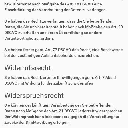
bzw. alternativ nach Maßgabe des Art. 18 DSGVO eine
Einschränkung der Verarbeitung der Daten zu verlangen.
Sie haben das Recht zu verlangen, dass die Sie betreffenden
Daten, die Sie uns bereitgestellt haben nach Maßgabe des Art. 20
DSGVO zu erhalten und deren Übermittlung an andere
Verantwortliche zu fordern.
Sie haben ferner gem. Art. 77 DSGVO das Recht, eine Beschwerde
bei der zuständigen Aufsichtsbehörde einzureichen.
Widerrufsrecht
Sie haben das Recht, erteilte Einwilligungen gem. Art. 7 Abs. 3
DSGVO mit Wirkung für die Zukunft zu widerrufen
Widerspruchsrecht
Sie können der künftigen Verarbeitung der Sie betreffenden
Daten nach Maßgabe des Art. 21 DSGVO jederzeit widersprechen.
Der Widerspruch kann insbesondere gegen die Verarbeitung für
Zwecke der Direktwerbung erfolgen.