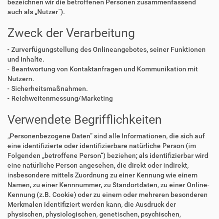
bezeichnen wir die betroffenen Personen zusammenfassend
auch als „Nutzer“).
Zweck der Verarbeitung
- Zurverfügungstellung des Onlineangebotes, seiner Funktionen
und Inhalte.
- Beantwortung von Kontaktanfragen und Kommunikation mit
Nutzern.
- Sicherheitsmaßnahmen.
- Reichweitenmessung/Marketing
Verwendete Begrifflichkeiten
„Personenbezogene Daten“ sind alle Informationen, die sich auf
eine identifizierte oder identifizierbare natürliche Person (im
Folgenden „betroffene Person“) beziehen; als identifizierbar wird
eine natürliche Person angesehen, die direkt oder indirekt,
insbesondere mittels Zuordnung zu einer Kennung wie einem
Namen, zu einer Kennnummer, zu Standortdaten, zu einer Online-
Kennung (z.B. Cookie) oder zu einem oder mehreren besonderen
Merkmalen identifiziert werden kann, die Ausdruck der
physischen, physiologischen, genetischen, psychischen,