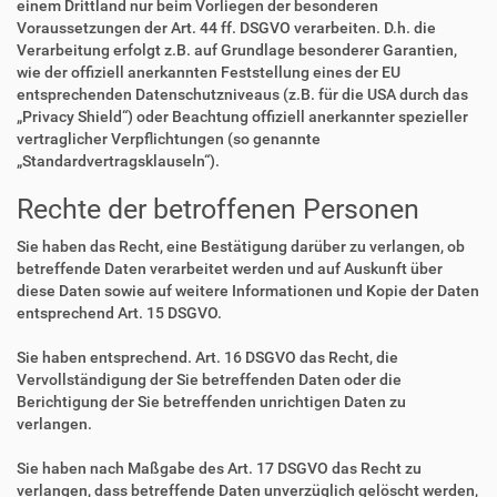
einem Drittland nur beim Vorliegen der besonderen
Voraussetzungen der Art. 44 ff. DSGVO verarbeiten. D.h. die
Verarbeitung erfolgt z.B. auf Grundlage besonderer Garantien,
wie der offiziell anerkannten Feststellung eines der EU
entsprechenden Datenschutzniveaus (z.B. für die USA durch das
„Privacy Shield“) oder Beachtung offiziell anerkannter spezieller
vertraglicher Verpflichtungen (so genannte
„Standardvertragsklauseln“).
Rechte der betroffenen Personen
Sie haben das Recht, eine Bestätigung darüber zu verlangen, ob
betreffende Daten verarbeitet werden und auf Auskunft über
diese Daten sowie auf weitere Informationen und Kopie der Daten
entsprechend Art. 15 DSGVO.
Sie haben entsprechend. Art. 16 DSGVO das Recht, die
Vervollständigung der Sie betreffenden Daten oder die
Berichtigung der Sie betreffenden unrichtigen Daten zu
verlangen.
Sie haben nach Maßgabe des Art. 17 DSGVO das Recht zu
verlangen, dass betreffende Daten unverzüglich gelöscht werden,