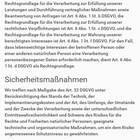
Rechtsgrundlage für die Verarbeitung zur Erfüllung unserer
Leistungen und Durchführung vertraglicher Maßnahmen sowie
Beantwortung von Anfragen ist Art. 6 Abs. 1 lit. b DSGVO, die
Rechtsgrundlage für die Verarbeitung zur Erfüllung unserer
rechtlichen Verpflichtungen ist Art. 6 Abs. 1 lit. c DSGVO, und die
Rechtsgrundlage für die Verarbeitung zur Wahrung unserer
berechtigten Interessen ist Art. 6 Abs. 1 lit. f DSGVO. Für den Fall,
dass lebenswichtige Interessen der betroffenen Person oder
einer anderen natürlichen Person eine Verarbeitung
personenbezogener Daten erforderlich machen, dient Art. 6 Abs.
1 lit. d DSGVO als Rechtsgrundlage.
Sicherheitsmaßnahmen
Wir treffen nach Maßgabe des Art. 32 DSGVO unter
Berücksichtigung des Stands der Technik, der
Implementierungskosten und der Art, des Umfangs, der Umstände
und der Zwecke der Verarbeitung sowie der unterschiedlichen
Eintrittswahrscheinlichkeit und Schwere des Risikos für die
Rechte und Freiheiten natürlicher Personen, geeignete
technische und organisatorische Maßnahmen, um ein dem Risiko
angemessenes Schutzniveau zu gewährleisten.