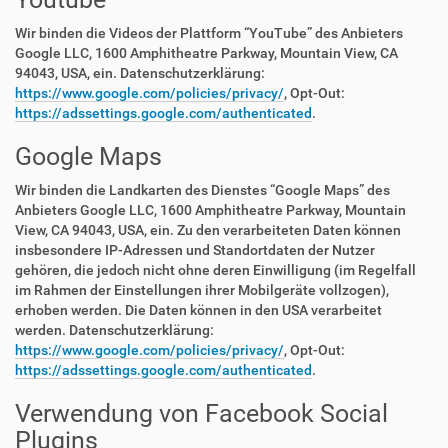
Wir binden die Videos der Plattform “YouTube” des Anbieters
Google LLC, 1600 Amphitheatre Parkway, Mountain View, CA
94043, USA, ein. Datenschutzerklärung:
https://www.google.com/policies/privacy/
, Opt-Out:
https://adssettings.google.com/authenticated
.
Google Maps
Wir binden die Landkarten des Dienstes “Google Maps” des
Anbieters Google LLC, 1600 Amphitheatre Parkway, Mountain
View, CA 94043, USA, ein. Zu den verarbeiteten Daten können
insbesondere IP-Adressen und Standortdaten der Nutzer
gehören, die jedoch nicht ohne deren Einwilligung (im Regelfall
im Rahmen der Einstellungen ihrer Mobilgeräte vollzogen),
erhoben werden. Die Daten können in den USA verarbeitet
werden. Datenschutzerklärung:
https://www.google.com/policies/privacy/
, Opt-Out:
https://adssettings.google.com/authenticated
.
Verwendung von Facebook Social
Plugins