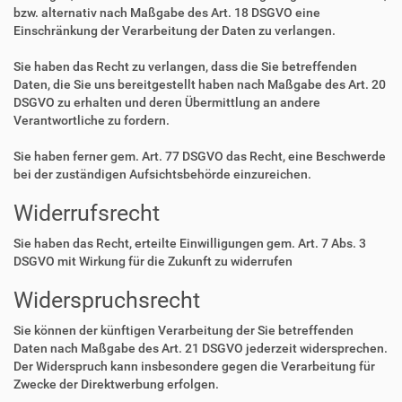
bzw. alternativ nach Maßgabe des Art. 18 DSGVO eine
Einschränkung der Verarbeitung der Daten zu verlangen.
Sie haben das Recht zu verlangen, dass die Sie betreffenden
Daten, die Sie uns bereitgestellt haben nach Maßgabe des Art. 20
DSGVO zu erhalten und deren Übermittlung an andere
Verantwortliche zu fordern.
Sie haben ferner gem. Art. 77 DSGVO das Recht, eine Beschwerde
bei der zuständigen Aufsichtsbehörde einzureichen.
Widerrufsrecht
Sie haben das Recht, erteilte Einwilligungen gem. Art. 7 Abs. 3
DSGVO mit Wirkung für die Zukunft zu widerrufen
Widerspruchsrecht
Sie können der künftigen Verarbeitung der Sie betreffenden
Daten nach Maßgabe des Art. 21 DSGVO jederzeit widersprechen.
Der Widerspruch kann insbesondere gegen die Verarbeitung für
Zwecke der Direktwerbung erfolgen.