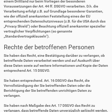
einem Drittland nur beim Vorliegen der besonderen
Voraussetzungen der Art. 44 ff. DSGVO verarbeiten. D.h. die
Verarbeitung erfolgt z.B. auf Grundlage besonderer Garantien,
wie der offiziell anerkannten Feststellung eines der EU
entsprechenden Datenschutzniveaus (z.B. für die USA durch das
„Privacy Shield“) oder Beachtung offiziell anerkannter spezieller
vertraglicher Verpflichtungen (so genannte
„Standardvertragsklauseln“).
Rechte der betroffenen Personen
Sie haben das Recht, eine Bestätigung darüber zu verlangen, ob
betreffende Daten verarbeitet werden und auf Auskunft über
diese Daten sowie auf weitere Informationen und Kopie der Daten
entsprechend Art. 15 DSGVO.
Sie haben entsprechend. Art. 16 DSGVO das Recht, die
Vervollständigung der Sie betreffenden Daten oder die
Berichtigung der Sie betreffenden unrichtigen Daten zu
verlangen.
Sie haben nach Maßgabe des Art. 17 DSGVO das Recht zu
verlangen, dass betreffende Daten unverzüglich gelöscht werden,