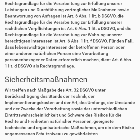
Rechtsgrundlage für die Verarbeitung zur Erfüllung unserer
Leistungen und Durchführung vertraglicher Maßnahmen sowie
Beantwortung von Anfragen ist Art. 6 Abs. 1 lit. b DSGVO, die
Rechtsgrundlage für die Verarbeitung zur Erfüllung unserer
rechtlichen Verpflichtungen ist Art. 6 Abs. 1 lit. c DSGVO, und die
Rechtsgrundlage für die Verarbeitung zur Wahrung unserer
berechtigten Interessen ist Art. 6 Abs. 1 lit. f DSGVO. Für den Fall,
dass lebenswichtige Interessen der betroffenen Person oder
einer anderen natürlichen Person eine Verarbeitung
personenbezogener Daten erforderlich machen, dient Art. 6 Abs.
1 lit. d DSGVO als Rechtsgrundlage.
Sicherheitsmaßnahmen
Wir treffen nach Maßgabe des Art. 32 DSGVO unter
Berücksichtigung des Stands der Technik, der
Implementierungskosten und der Art, des Umfangs, der Umstände
und der Zwecke der Verarbeitung sowie der unterschiedlichen
Eintrittswahrscheinlichkeit und Schwere des Risikos für die
Rechte und Freiheiten natürlicher Personen, geeignete
technische und organisatorische Maßnahmen, um ein dem Risiko
angemessenes Schutzniveau zu gewährleisten.