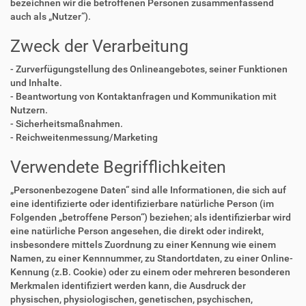
bezeichnen wir die betroffenen Personen zusammenfassend
auch als „Nutzer“).
Zweck der Verarbeitung
- Zurverfügungstellung des Onlineangebotes, seiner Funktionen
und Inhalte.
- Beantwortung von Kontaktanfragen und Kommunikation mit
Nutzern.
- Sicherheitsmaßnahmen.
- Reichweitenmessung/Marketing
Verwendete Begrifflichkeiten
„Personenbezogene Daten“ sind alle Informationen, die sich auf
eine identifizierte oder identifizierbare natürliche Person (im
Folgenden „betroffene Person“) beziehen; als identifizierbar wird
eine natürliche Person angesehen, die direkt oder indirekt,
insbesondere mittels Zuordnung zu einer Kennung wie einem
Namen, zu einer Kennnummer, zu Standortdaten, zu einer Online-
Kennung (z.B. Cookie) oder zu einem oder mehreren besonderen
Merkmalen identifiziert werden kann, die Ausdruck der
physischen, physiologischen, genetischen, psychischen,