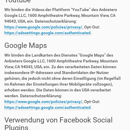
Wir binden die Videos der Plattform “YouTube” des Anbieters
Google LLC, 1600 Amphitheatre Parkway, Mountain View, CA
94043, USA, ein. Datenschutzerklärung:
https://www.google.com/policies/privacy/
, Opt-Out:
https://adssettings.google.com/authenticated
.
Google Maps
Wir binden die Landkarten des Dienstes “Google Maps” des
Anbieters Google LLC, 1600 Amphitheatre Parkway, Mountain
View, CA 94043, USA, ein. Zu den verarbeiteten Daten können
insbesondere IP-Adressen und Standortdaten der Nutzer
gehören, die jedoch nicht ohne deren Einwilligung (im Regelfall
im Rahmen der Einstellungen ihrer Mobilgeräte vollzogen),
erhoben werden. Die Daten können in den USA verarbeitet
werden. Datenschutzerklärung:
https://www.google.com/policies/privacy/
, Opt-Out:
https://adssettings.google.com/authenticated
.
Verwendung von Facebook Social
Plugins