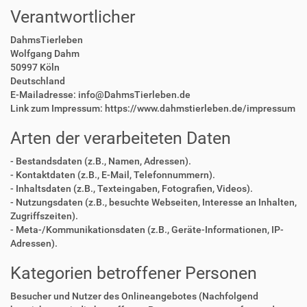
Verantwortlicher
DahmsTierleben
Wolfgang Dahm
50997 Köln
Deutschland
E-Mailadresse: info@DahmsTierleben.de
Link zum Impressum: https://www.dahmstierleben.de/impressum
Arten der verarbeiteten Daten
- Bestandsdaten (z.B., Namen, Adressen).
- Kontaktdaten (z.B., E-Mail, Telefonnummern).
- Inhaltsdaten (z.B., Texteingaben, Fotografien, Videos).
- Nutzungsdaten (z.B., besuchte Webseiten, Interesse an Inhalten,
Zugriffszeiten).
- Meta-/Kommunikationsdaten (z.B., Geräte-Informationen, IP-
Adressen).
Kategorien betroffener Personen
Besucher und Nutzer des Onlineangebotes (Nachfolgend