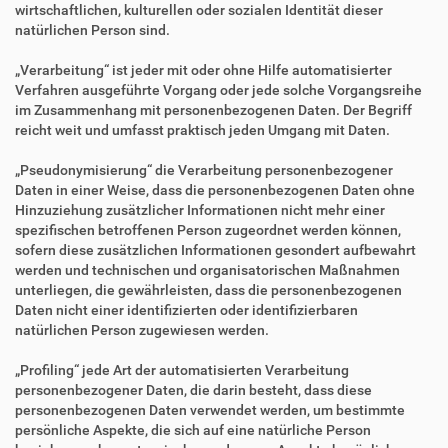
wirtschaftlichen, kulturellen oder sozialen Identität dieser
natürlichen Person sind.
„Verarbeitung“ ist jeder mit oder ohne Hilfe automatisierter
Verfahren ausgeführte Vorgang oder jede solche Vorgangsreihe
im Zusammenhang mit personenbezogenen Daten. Der Begriff
reicht weit und umfasst praktisch jeden Umgang mit Daten.
„Pseudonymisierung“ die Verarbeitung personenbezogener
Daten in einer Weise, dass die personenbezogenen Daten ohne
Hinzuziehung zusätzlicher Informationen nicht mehr einer
spezifischen betroffenen Person zugeordnet werden können,
sofern diese zusätzlichen Informationen gesondert aufbewahrt
werden und technischen und organisatorischen Maßnahmen
unterliegen, die gewährleisten, dass die personenbezogenen
Daten nicht einer identifizierten oder identifizierbaren
natürlichen Person zugewiesen werden.
„Profiling“ jede Art der automatisierten Verarbeitung
personenbezogener Daten, die darin besteht, dass diese
personenbezogenen Daten verwendet werden, um bestimmte
persönliche Aspekte, die sich auf eine natürliche Person