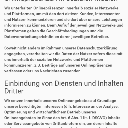
Wir unterhalten Onlinepräsenzen innerhalb sozialer Netzwerke
und Plattformen, um mit den dort aktiven Kunden, Interessenten
und Nutzern kommunizieren und sie dort über unsere Leistungen
informieren zu können. Beim Aufruf der jeweiligen Netzwerke und
Plattformen gelten die Geschäftsbedingungen und die
Datenverarbeitungsrichtlinien deren jeweiligen Betreiber.
Soweit nicht anders im Rahmen unserer Datenschutzerklärung
angegeben, verarbeiten wir die Daten der Nutzer sofern diese mit
uns innerhalb der sozialen Netzwerke und Plattformen
kommunizieren, z.B. Beiträge auf unseren Onlinepräsenzen
verfassen oder uns Nachrichten zusenden.
Einbindung von Diensten und Inhalten
Dritter
Wir setzen innerhalb unseres Onlineangebotes auf Grundlage
unserer berechtigten Interessen (d.h. Interesse an der Analyse,
Optimierung und wirtschaftlichem Betrieb unseres
Onlineangebotes im Sinne des Art. 6 Abs. 1 lit. f. DSGVO) Inhalts-
oder Serviceangebote von Drittanbietern ein, um deren Inhalte