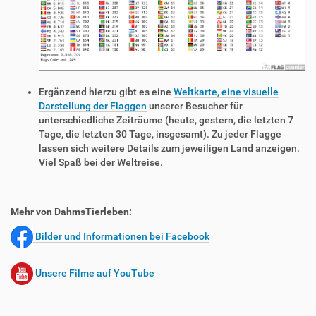
Ergänzend hierzu gibt es eine
Weltkarte, eine visuelle
Darstellung der Flaggen
unserer Besucher für
unterschiedliche Zeiträume (heute, gestern, die letzten 7
Tage, die letzten 30 Tage, insgesamt). Zu jeder Flagge
lassen sich weitere Details zum jeweiligen Land anzeigen.
Viel Spaß bei der Weltreise.
Mehr von DahmsTierleben:
Bilder und Informationen bei Facebook
Unsere Filme auf YouTube