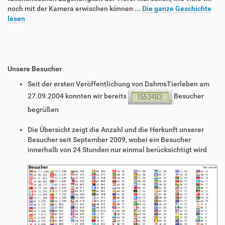
noch mit der Kamera erwischen können ...
Die ganze Geschichte
lesen
Unsere Besucher
Seit der ersten Veröffentlichung von DahmsTierleben am
27.09.2004 konnten wir bereits
Besucher
begrüßen
Die Übersicht zeigt die Anzahl und die Herkunft unserer
Besucher seit September 2009, wobei ein Besucher
innerhalb von 24 Stunden nur einmal berücksichtigt wird