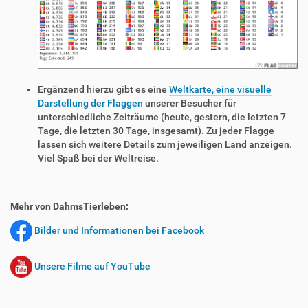
Ergänzend hierzu gibt es eine
Weltkarte, eine visuelle
Darstellung der Flaggen
unserer Besucher für
unterschiedliche Zeiträume (heute, gestern, die letzten 7
Tage, die letzten 30 Tage, insgesamt). Zu jeder Flagge
lassen sich weitere Details zum jeweiligen Land anzeigen.
Viel Spaß bei der Weltreise.
Mehr von DahmsTierleben:
Bilder und Informationen bei Facebook
Unsere Filme auf YouTube