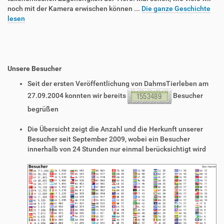
noch mit der Kamera erwischen können ...
Die ganze Geschichte
lesen
Unsere Besucher
Seit der ersten Veröffentlichung von DahmsTierleben am
27.09.2004 konnten wir bereits
Besucher
begrüßen
Die Übersicht zeigt die Anzahl und die Herkunft unserer
Besucher seit September 2009, wobei ein Besucher
innerhalb von 24 Stunden nur einmal berücksichtigt wird