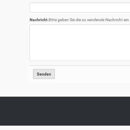
Nachricht
Bitte geben Sie die zu sendende Nachricht ein.