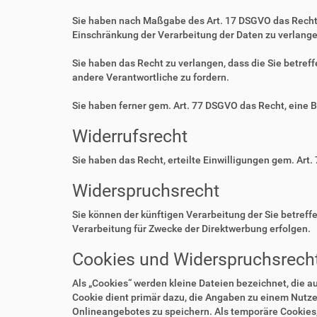
Sie haben nach Maßgabe des Art. 17 DSGVO das Recht 
Einschränkung der Verarbeitung der Daten zu verlange
Sie haben das Recht zu verlangen, dass die Sie betre
andere Verantwortliche zu fordern.
Sie haben ferner gem. Art. 77 DSGVO das Recht, eine 
Widerrufsrecht
Sie haben das Recht, erteilte Einwilligungen gem. Art.
Widerspruchsrecht
Sie können der künftigen Verarbeitung der Sie betre
Verarbeitung für Zwecke der Direktwerbung erfolgen.
Cookies und Widerspruchsrecht
Als „Cookies“ werden kleine Dateien bezeichnet, die 
Cookie dient primär dazu, die Angaben zu einem Nutze
Onlineangebotes zu speichern. Als temporäre Cookies,