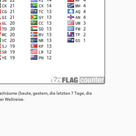
iträume (heute, gestern, die letzten 7 Tage, die
er Weltreise.