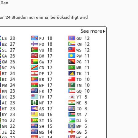
üßen
on 24 Stunden nur einmal berücksichtigt wird