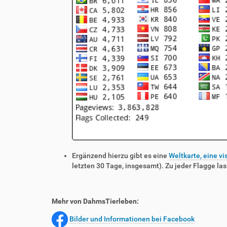
Ergänzend hierzu gibt es eine
Weltkarte, eine vi
letzten 30 Tage, insgesamt). Zu jeder Flagge las
Mehr von DahmsTierleben:
Bilder und Informationen bei Facebook