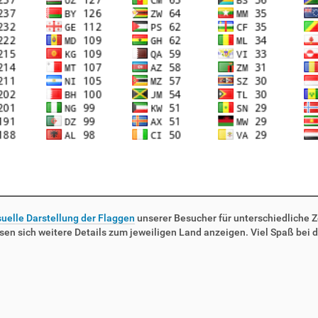
suelle Darstellung der Flaggen
unserer Besucher für unterschiedliche Ze
sen sich weitere Details zum jeweiligen Land anzeigen. Viel Spaß bei d