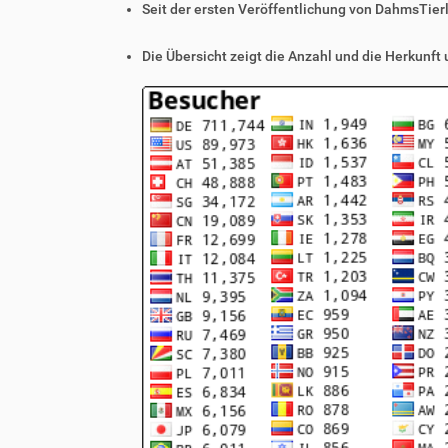
Seit der ersten Veröffentlichung von DahmsTier
Die Übersicht zeigt die Anzahl und die Herkunft