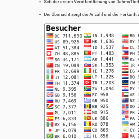
Seit der ersten Veröffentlichung von DahmsTier
Die Übersicht zeigt die Anzahl und die Herkunft