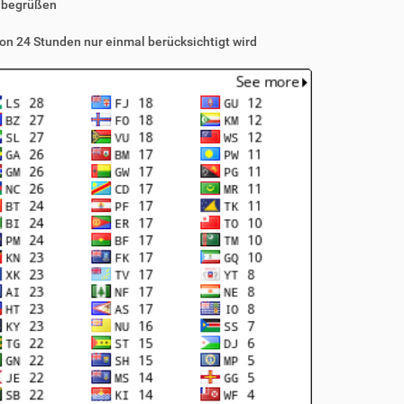
 begrüßen
on 24 Stunden nur einmal berücksichtigt wird