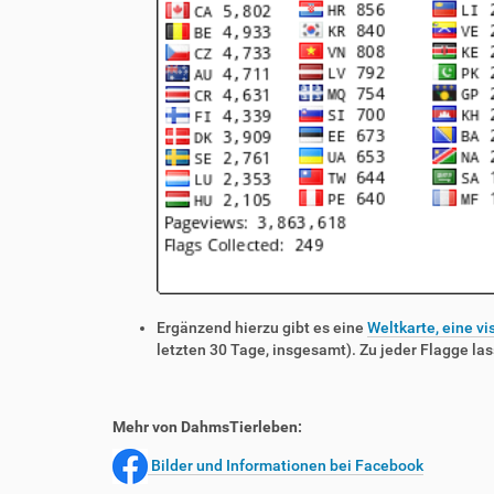
Ergänzend hierzu gibt es eine
Weltkarte, eine vi
letzten 30 Tage, insgesamt). Zu jeder Flagge las
Mehr von DahmsTierleben:
Bilder und Informationen bei Facebook