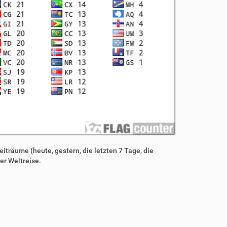
iträume (heute, gestern, die letzten 7 Tage, die
er Weltreise.