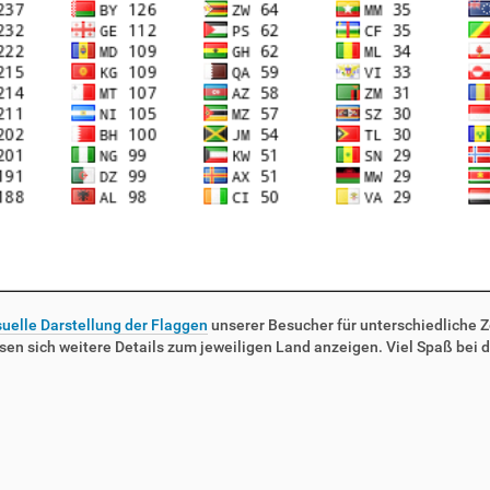
suelle Darstellung der Flaggen
unserer Besucher für unterschiedliche Ze
sen sich weitere Details zum jeweiligen Land anzeigen. Viel Spaß bei d