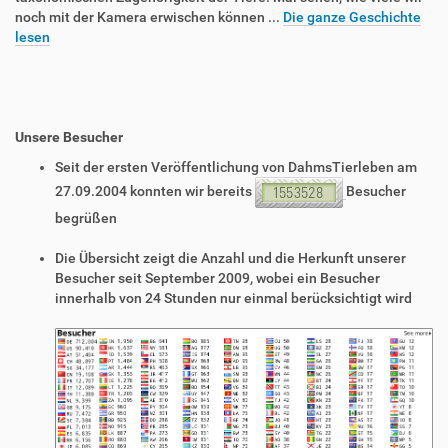
noch mit der Kamera erwischen können ...
Die ganze Geschichte
lesen
Unsere Besucher
Seit der ersten Veröffentlichung von DahmsTierleben am
27.09.2004 konnten wir bereits
Besucher
begrüßen
Die Übersicht zeigt die Anzahl und die Herkunft unserer
Besucher seit September 2009, wobei ein Besucher
innerhalb von 24 Stunden nur einmal berücksichtigt wird