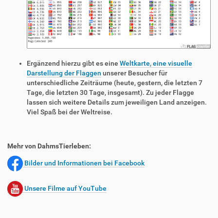
Ergänzend hierzu gibt es eine
Weltkarte, eine visuelle
Darstellung der Flaggen
unserer Besucher für
unterschiedliche Zeiträume (heute, gestern, die letzten 7
Tage, die letzten 30 Tage, insgesamt). Zu jeder Flagge
lassen sich weitere Details zum jeweiligen Land anzeigen.
Viel Spaß bei der Weltreise.
Mehr von DahmsTierleben:
Bilder und Informationen bei Facebook
Unsere Filme auf YouTube