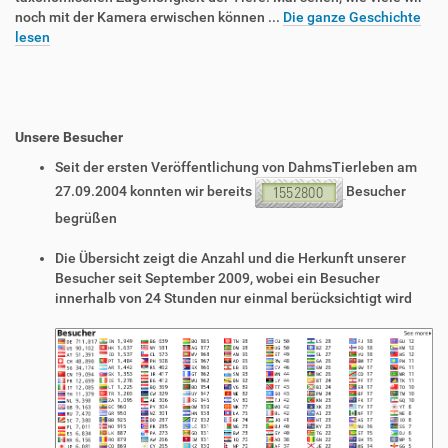
noch mit der Kamera erwischen können ...
Die ganze Geschichte
lesen
Unsere Besucher
Seit der ersten Veröffentlichung von DahmsTierleben am
27.09.2004 konnten wir bereits
Besucher
begrüßen
Die Übersicht zeigt die Anzahl und die Herkunft unserer
Besucher seit September 2009, wobei ein Besucher
innerhalb von 24 Stunden nur einmal berücksichtigt wird