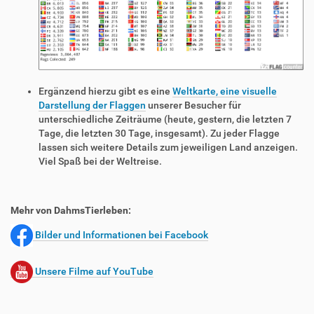
Ergänzend hierzu gibt es eine
Weltkarte, eine visuelle
Darstellung der Flaggen
unserer Besucher für
unterschiedliche Zeiträume (heute, gestern, die letzten 7
Tage, die letzten 30 Tage, insgesamt). Zu jeder Flagge
lassen sich weitere Details zum jeweiligen Land anzeigen.
Viel Spaß bei der Weltreise.
Mehr von DahmsTierleben:
Bilder und Informationen bei Facebook
Unsere Filme auf YouTube