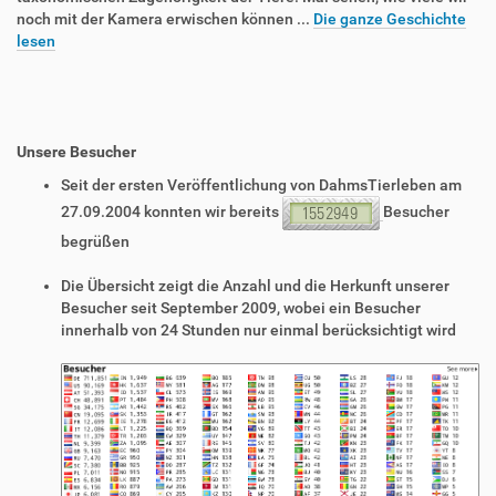
noch mit der Kamera erwischen können ...
Die ganze Geschichte
lesen
Unsere Besucher
Seit der ersten Veröffentlichung von DahmsTierleben am
27.09.2004 konnten wir bereits
Besucher
begrüßen
Die Übersicht zeigt die Anzahl und die Herkunft unserer
Besucher seit September 2009, wobei ein Besucher
innerhalb von 24 Stunden nur einmal berücksichtigt wird