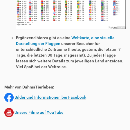
Ergänzend hierzu gibt es eine
Weltkarte, eine visuelle
Darstellung der Flaggen
unserer Besucher für
unterschiedliche Zeiträume (heute, gestern, die letzten 7
Tage, die letzten 30 Tage, insgesamt). Zu jeder Flagge
lassen sich weitere Details zum jeweiligen Land anzeigen.
Viel Spaß bei der Weltreise.
Mehr von DahmsTierleben:
Bilder und Informationen bei Facebook
Unsere Filme auf YouTube