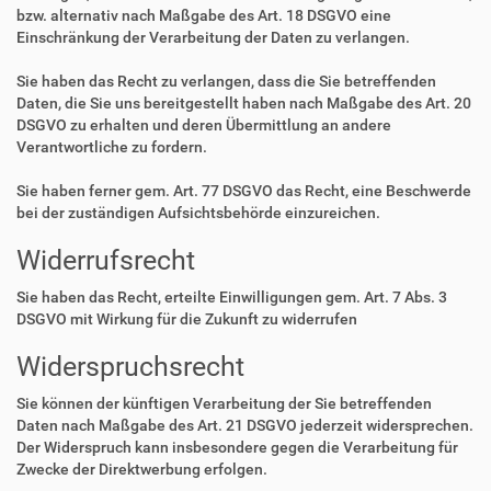
bzw. alternativ nach Maßgabe des Art. 18 DSGVO eine
Einschränkung der Verarbeitung der Daten zu verlangen.
Sie haben das Recht zu verlangen, dass die Sie betreffenden
Daten, die Sie uns bereitgestellt haben nach Maßgabe des Art. 20
DSGVO zu erhalten und deren Übermittlung an andere
Verantwortliche zu fordern.
Sie haben ferner gem. Art. 77 DSGVO das Recht, eine Beschwerde
bei der zuständigen Aufsichtsbehörde einzureichen.
Widerrufsrecht
Sie haben das Recht, erteilte Einwilligungen gem. Art. 7 Abs. 3
DSGVO mit Wirkung für die Zukunft zu widerrufen
Widerspruchsrecht
Sie können der künftigen Verarbeitung der Sie betreffenden
Daten nach Maßgabe des Art. 21 DSGVO jederzeit widersprechen.
Der Widerspruch kann insbesondere gegen die Verarbeitung für
Zwecke der Direktwerbung erfolgen.