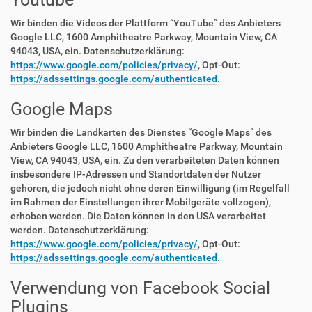
Wir binden die Videos der Plattform “YouTube” des Anbieters
Google LLC, 1600 Amphitheatre Parkway, Mountain View, CA
94043, USA, ein. Datenschutzerklärung:
https://www.google.com/policies/privacy/
, Opt-Out:
https://adssettings.google.com/authenticated
.
Google Maps
Wir binden die Landkarten des Dienstes “Google Maps” des
Anbieters Google LLC, 1600 Amphitheatre Parkway, Mountain
View, CA 94043, USA, ein. Zu den verarbeiteten Daten können
insbesondere IP-Adressen und Standortdaten der Nutzer
gehören, die jedoch nicht ohne deren Einwilligung (im Regelfall
im Rahmen der Einstellungen ihrer Mobilgeräte vollzogen),
erhoben werden. Die Daten können in den USA verarbeitet
werden. Datenschutzerklärung:
https://www.google.com/policies/privacy/
, Opt-Out:
https://adssettings.google.com/authenticated
.
Verwendung von Facebook Social
Plugins