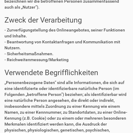
bezeichnen wir die betroffenen Personen zusammenfassend
auch als „Nutzer“).
Zweck der Verarbeitung
- Zurverfügungstellung des Onlineangebotes, seiner Funktionen
und Inhalte.
- Beantwortung von Kontaktanfragen und Kommunikation mit
Nutzern.
- Sicherheitsmaßnahmen.
- Reichweitenmessung/Marketing
Verwendete Begrifflichkeiten
„Personenbezogene Daten“ sind alle Informationen, die sich auf
eine identifizierte oder identifizierbare natürliche Person (im
Folgenden „betroffene Person“) beziehen; als identifizierbar wird
eine natürliche Person angesehen, die direkt oder indirekt,
insbesondere mittels Zuordnung zu einer Kennung wie einem
Namen, zu einer Kennnummer, zu Standortdaten, zu einer Online-
Kennung (z.B. Cookie) oder zu einem oder mehreren besonderen
Merkmalen identifiziert werden kann, die Ausdruck der
physischen, physiologischen, genetischen, psychischen,