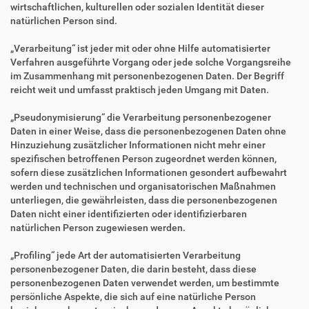
wirtschaftlichen, kulturellen oder sozialen Identität dieser
natürlichen Person sind.
„Verarbeitung“ ist jeder mit oder ohne Hilfe automatisierter
Verfahren ausgeführte Vorgang oder jede solche Vorgangsreihe
im Zusammenhang mit personenbezogenen Daten. Der Begriff
reicht weit und umfasst praktisch jeden Umgang mit Daten.
„Pseudonymisierung“ die Verarbeitung personenbezogener
Daten in einer Weise, dass die personenbezogenen Daten ohne
Hinzuziehung zusätzlicher Informationen nicht mehr einer
spezifischen betroffenen Person zugeordnet werden können,
sofern diese zusätzlichen Informationen gesondert aufbewahrt
werden und technischen und organisatorischen Maßnahmen
unterliegen, die gewährleisten, dass die personenbezogenen
Daten nicht einer identifizierten oder identifizierbaren
natürlichen Person zugewiesen werden.
„Profiling“ jede Art der automatisierten Verarbeitung
personenbezogener Daten, die darin besteht, dass diese
personenbezogenen Daten verwendet werden, um bestimmte
persönliche Aspekte, die sich auf eine natürliche Person