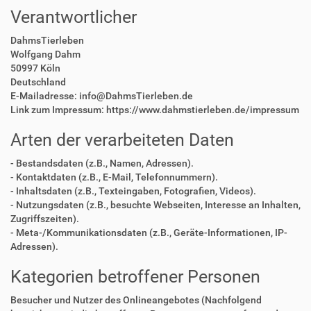
Verantwortlicher
DahmsTierleben
Wolfgang Dahm
50997 Köln
Deutschland
E-Mailadresse: info@DahmsTierleben.de
Link zum Impressum: https://www.dahmstierleben.de/impressum
Arten der verarbeiteten Daten
- Bestandsdaten (z.B., Namen, Adressen).
- Kontaktdaten (z.B., E-Mail, Telefonnummern).
- Inhaltsdaten (z.B., Texteingaben, Fotografien, Videos).
- Nutzungsdaten (z.B., besuchte Webseiten, Interesse an Inhalten,
Zugriffszeiten).
- Meta-/Kommunikationsdaten (z.B., Geräte-Informationen, IP-
Adressen).
Kategorien betroffener Personen
Besucher und Nutzer des Onlineangebotes (Nachfolgend