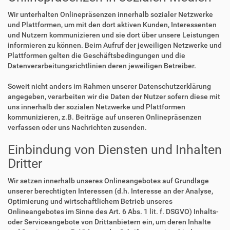
Wir unterhalten Onlinepräsenzen innerhalb sozialer Netzwerke
und Plattformen, um mit den dort aktiven Kunden, Interessenten
und Nutzern kommunizieren und sie dort über unsere Leistungen
informieren zu können. Beim Aufruf der jeweiligen Netzwerke und
Plattformen gelten die Geschäftsbedingungen und die
Datenverarbeitungsrichtlinien deren jeweiligen Betreiber.
Soweit nicht anders im Rahmen unserer Datenschutzerklärung
angegeben, verarbeiten wir die Daten der Nutzer sofern diese mit
uns innerhalb der sozialen Netzwerke und Plattformen
kommunizieren, z.B. Beiträge auf unseren Onlinepräsenzen
verfassen oder uns Nachrichten zusenden.
Einbindung von Diensten und Inhalten
Dritter
Wir setzen innerhalb unseres Onlineangebotes auf Grundlage
unserer berechtigten Interessen (d.h. Interesse an der Analyse,
Optimierung und wirtschaftlichem Betrieb unseres
Onlineangebotes im Sinne des Art. 6 Abs. 1 lit. f. DSGVO) Inhalts-
oder Serviceangebote von Drittanbietern ein, um deren Inhalte