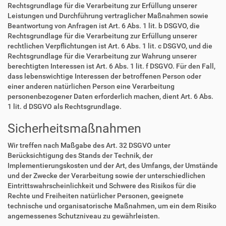
Rechtsgrundlage für die Verarbeitung zur Erfüllung unserer
Leistungen und Durchführung vertraglicher Maßnahmen sowie
Beantwortung von Anfragen ist Art. 6 Abs. 1 lit. b DSGVO, die
Rechtsgrundlage für die Verarbeitung zur Erfüllung unserer
rechtlichen Verpflichtungen ist Art. 6 Abs. 1 lit. c DSGVO, und die
Rechtsgrundlage für die Verarbeitung zur Wahrung unserer
berechtigten Interessen ist Art. 6 Abs. 1 lit. f DSGVO. Für den Fall,
dass lebenswichtige Interessen der betroffenen Person oder
einer anderen natürlichen Person eine Verarbeitung
personenbezogener Daten erforderlich machen, dient Art. 6 Abs.
1 lit. d DSGVO als Rechtsgrundlage.
Sicherheitsmaßnahmen
Wir treffen nach Maßgabe des Art. 32 DSGVO unter
Berücksichtigung des Stands der Technik, der
Implementierungskosten und der Art, des Umfangs, der Umstände
und der Zwecke der Verarbeitung sowie der unterschiedlichen
Eintrittswahrscheinlichkeit und Schwere des Risikos für die
Rechte und Freiheiten natürlicher Personen, geeignete
technische und organisatorische Maßnahmen, um ein dem Risiko
angemessenes Schutzniveau zu gewährleisten.