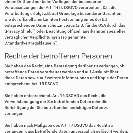
einem Drittland nur beim Vorliegen der besonderen
Voraussetzungen der Art. 44 ff. DSGVO verarbeiten. D.h. die
Verarbeitung erfolgt z.B. auf Grundlage besonderer Garantien,
wie der offiziell anerkannten Feststellung eines der EU
entsprechenden Datenschutzniveaus (z.B. für die USA durch das
„Privacy Shield“) oder Beachtung offiziell anerkannter spezieller
vertraglicher Verpflichtungen (so genannte
„Standardvertragsklauseln“).
Rechte der betroffenen Personen
Sie haben das Recht, eine Bestätigung darüber zu verlangen, ob
betreffende Daten verarbeitet werden und auf Auskunft über
diese Daten sowie auf weitere Informationen und Kopie der Daten
entsprechend Art. 15 DSGVO.
Sie haben entsprechend. Art. 16 DSGVO das Recht, die
Vervollständigung der Sie betreffenden Daten oder die
Berichtigung der Sie betreffenden unrichtigen Daten zu
verlangen.
Sie haben nach Maßgabe des Art. 17 DSGVO das Recht zu
verlangen, dass betreffende Daten unverzüglich gelöscht werden,