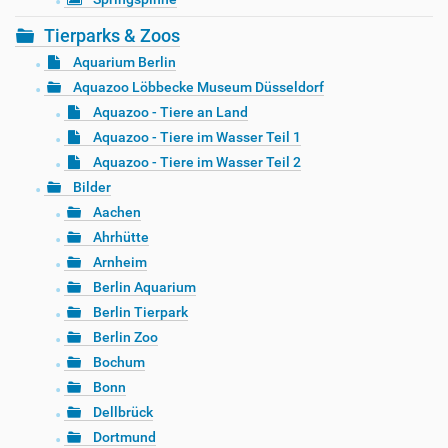
Tierparks & Zoos
Aquarium Berlin
Aquazoo Löbbecke Museum Düsseldorf
Aquazoo - Tiere an Land
Aquazoo - Tiere im Wasser Teil 1
Aquazoo - Tiere im Wasser Teil 2
Bilder
Aachen
Ahrhütte
Arnheim
Berlin Aquarium
Berlin Tierpark
Berlin Zoo
Bochum
Bonn
Dellbrück
Dortmund