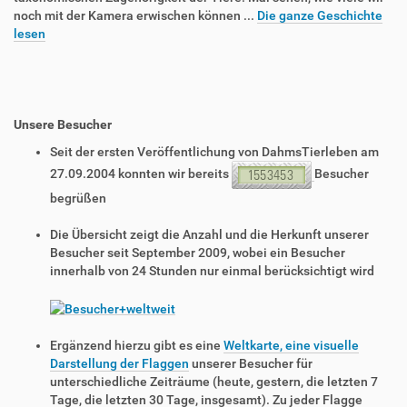
noch mit der Kamera erwischen können ...
Die ganze Geschichte
lesen
Unsere Besucher
Seit der ersten Veröffentlichung von DahmsTierleben am
27.09.2004 konnten wir bereits
Besucher
begrüßen
Die Übersicht zeigt die Anzahl und die Herkunft unserer
Besucher seit September 2009, wobei ein Besucher
innerhalb von 24 Stunden nur einmal berücksichtigt wird
Ergänzend hierzu gibt es eine
Weltkarte, eine visuelle
Darstellung der Flaggen
unserer Besucher für
unterschiedliche Zeiträume (heute, gestern, die letzten 7
Tage, die letzten 30 Tage, insgesamt). Zu jeder Flagge