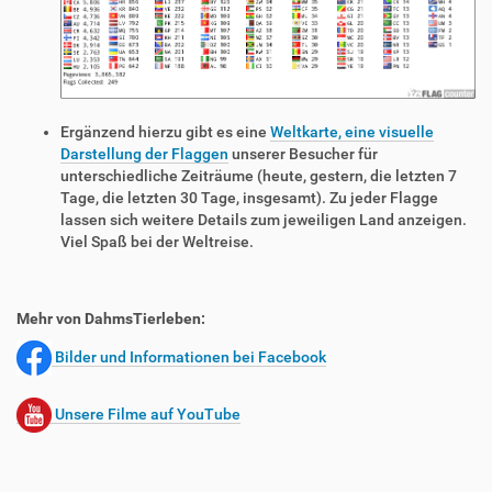
Ergänzend hierzu gibt es eine
Weltkarte, eine visuelle
Darstellung der Flaggen
unserer Besucher für
unterschiedliche Zeiträume (heute, gestern, die letzten 7
Tage, die letzten 30 Tage, insgesamt). Zu jeder Flagge
lassen sich weitere Details zum jeweiligen Land anzeigen.
Viel Spaß bei der Weltreise.
Mehr von DahmsTierleben:
Bilder und Informationen bei Facebook
Unsere Filme auf YouTube