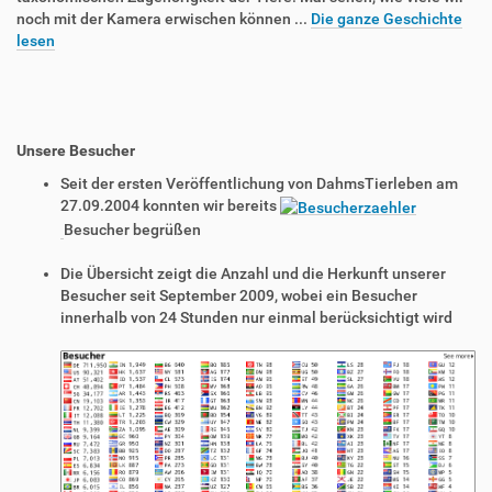
noch mit der Kamera erwischen können ...
Die ganze Geschichte
lesen
Unsere Besucher
Seit der ersten Veröffentlichung von DahmsTierleben am
27.09.2004 konnten wir bereits
Besucher begrüßen
Die Übersicht zeigt die Anzahl und die Herkunft unserer
Besucher seit September 2009, wobei ein Besucher
innerhalb von 24 Stunden nur einmal berücksichtigt wird