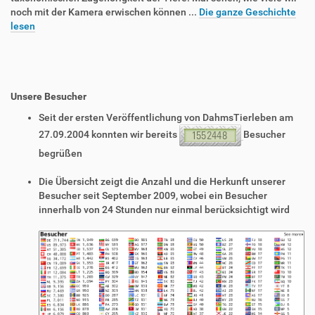
noch mit der Kamera erwischen können ...
Die ganze Geschichte
lesen
Unsere Besucher
Seit der ersten Veröffentlichung von DahmsTierleben am
27.09.2004 konnten wir bereits
Besucher
begrüßen
Die Übersicht zeigt die Anzahl und die Herkunft unserer
Besucher seit September 2009, wobei ein Besucher
innerhalb von 24 Stunden nur einmal berücksichtigt wird