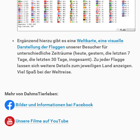
Ergänzend hierzu gibt es eine
Weltkarte, eine visuelle
Darstellung der Flaggen
unserer Besucher für
unterschiedliche Zeiträume (heute, gestern, die letzten 7
Tage, die letzten 30 Tage, insgesamt). Zu jeder Flagge
lassen sich weitere Details zum jeweiligen Land anzeigen.
Viel Spaß bei der Weltreise.
Mehr von DahmsTierleben:
Bilder und Informationen bei Facebook
Unsere Filme auf YouTube