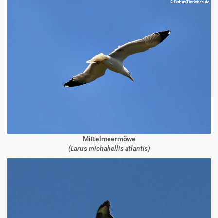
Mittelmeermöwe
(Larus michahellis atlantis)