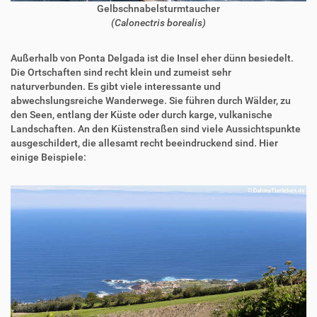
Gelbschnabelsturmtaucher
(Calonectris borealis)
Außerhalb von Ponta Delgada ist die Insel eher dünn besiedelt.
Die Ortschaften sind recht klein und zumeist sehr
naturverbunden. Es gibt viele interessante und
abwechslungsreiche Wanderwege. Sie führen durch Wälder, zu
den Seen, entlang der Küste oder durch karge, vulkanische
Landschaften. An den Küstenstraßen sind viele Aussichtspunkte
ausgeschildert, die allesamt recht beeindruckend sind. Hier
einige Beispiele: