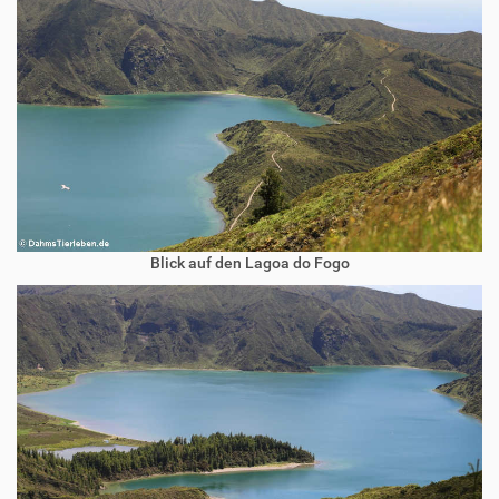
Blick auf den Lagoa do Fogo