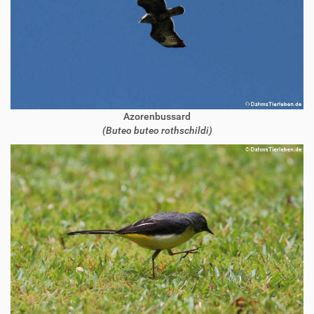
Azorenbussard
(Buteo buteo rothschildi)