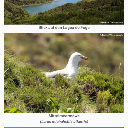
Blick auf den Lagoa do Fogo
Mittelmeermöwe
(Larus michahellis atlantis)