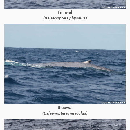
Finnwal
(Balaenoptera physalus)
Blauwal
(Balaenoptera musculus)