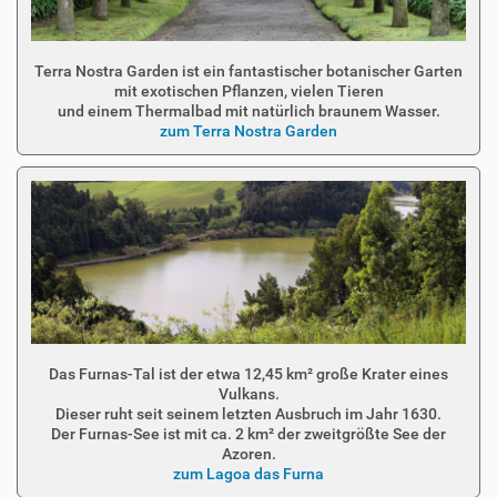
Terra Nostra Garden ist ein fantastischer botanischer Garten
mit exotischen Pflanzen, vielen Tieren
und einem Thermalbad mit natürlich braunem Wasser.
zum Terra Nostra Garden
Das Furnas-Tal ist der etwa 12,45 km² große Krater eines
Vulkans.
Dieser ruht seit seinem letzten Ausbruch im Jahr 1630.
Der Furnas-See ist mit ca. 2 km² der zweitgrößte See der
Azoren.
zum Lagoa das Furna