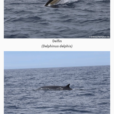
Delfin
(Delphinus delphis)