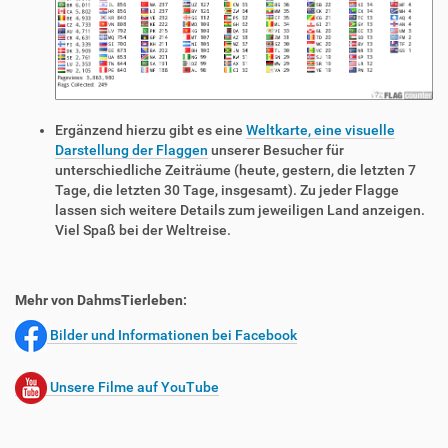
Ergänzend hierzu gibt es eine
Weltkarte, eine visuelle
Darstellung der Flaggen
unserer Besucher für
unterschiedliche Zeiträume (heute, gestern, die letzten 7
Tage, die letzten 30 Tage, insgesamt). Zu jeder Flagge
lassen sich weitere Details zum jeweiligen Land anzeigen.
Viel Spaß bei der Weltreise.
Mehr von DahmsTierleben:
Bilder und Informationen bei Facebook
Unsere Filme auf YouTube