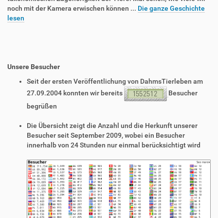
noch mit der Kamera erwischen können ...
Die ganze Geschichte
lesen
Unsere Besucher
Seit der ersten Veröffentlichung von DahmsTierleben am
27.09.2004 konnten wir bereits
Besucher
begrüßen
Die Übersicht zeigt die Anzahl und die Herkunft unserer
Besucher seit September 2009, wobei ein Besucher
innerhalb von 24 Stunden nur einmal berücksichtigt wird