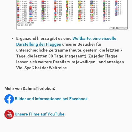
Ergänzend hierzu gibt es eine
Weltkarte, eine visuelle
Darstellung der Flaggen
unserer Besucher für
unterschiedliche Zeiträume (heute, gestern, die letzten 7
Tage, die letzten 30 Tage, insgesamt). Zu jeder Flagge
lassen sich weitere Details zum jeweiligen Land anzeigen.
Viel Spaß bei der Weltreise.
Mehr von DahmsTierleben:
Bilder und Informationen bei Facebook
Unsere Filme auf YouTube