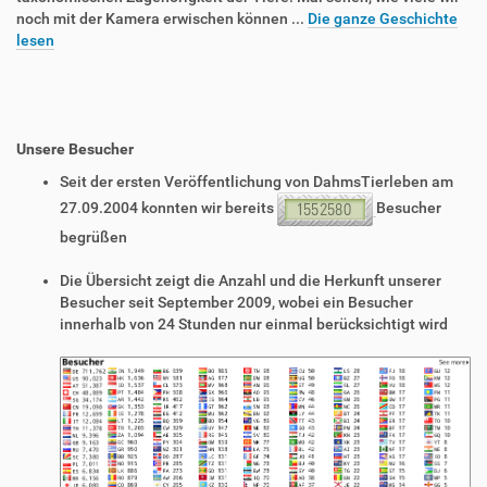
noch mit der Kamera erwischen können ...
Die ganze Geschichte
lesen
Unsere Besucher
Seit der ersten Veröffentlichung von DahmsTierleben am
27.09.2004 konnten wir bereits
Besucher
begrüßen
Die Übersicht zeigt die Anzahl und die Herkunft unserer
Besucher seit September 2009, wobei ein Besucher
innerhalb von 24 Stunden nur einmal berücksichtigt wird