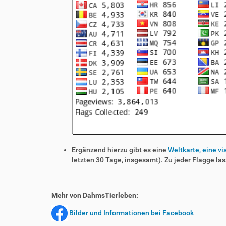
Ergänzend hierzu gibt es eine
Weltkarte, eine vi
letzten 30 Tage, insgesamt). Zu jeder Flagge las
Mehr von DahmsTierleben:
Bilder und Informationen bei Facebook