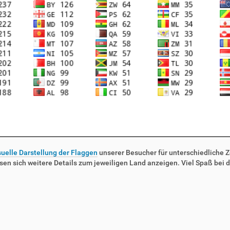
suelle Darstellung der Flaggen
unserer Besucher für unterschiedliche Ze
sen sich weitere Details zum jeweiligen Land anzeigen. Viel Spaß bei d