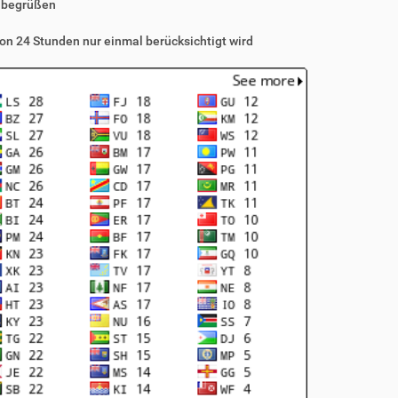
 begrüßen
on 24 Stunden nur einmal berücksichtigt wird