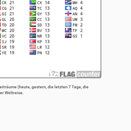
iträume (heute, gestern, die letzten 7 Tage, die
er Weltreise.