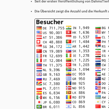
Seit der ersten Veröffentlichung von DahmsTier
Die Übersicht zeigt die Anzahl und die Herkunft