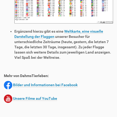
Ergänzend hierzu gibt es eine
Weltkarte, eine visuelle
Darstellung der Flaggen
unserer Besucher für
unterschiedliche Zeiträume (heute, gestern, die letzten 7
Tage, die letzten 30 Tage, insgesamt). Zu jeder Flagge
lassen sich weitere Details zum jeweiligen Land anzeigen.
Viel Spaß bei der Weltreise.
Mehr von DahmsTierleben:
Bilder und Informationen bei Facebook
Unsere Filme auf YouTube