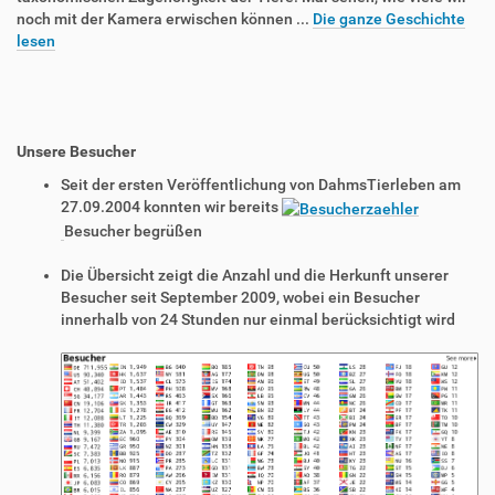
noch mit der Kamera erwischen können ...
Die ganze Geschichte
lesen
Unsere Besucher
Seit der ersten Veröffentlichung von DahmsTierleben am
27.09.2004 konnten wir bereits
Besucher begrüßen
Die Übersicht zeigt die Anzahl und die Herkunft unserer
Besucher seit September 2009, wobei ein Besucher
innerhalb von 24 Stunden nur einmal berücksichtigt wird