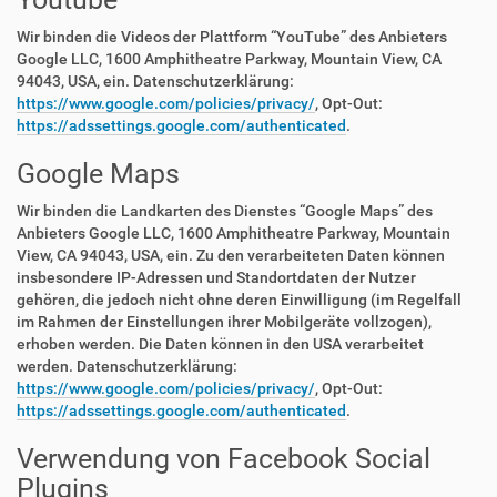
Wir binden die Videos der Plattform “YouTube” des Anbieters
Google LLC, 1600 Amphitheatre Parkway, Mountain View, CA
94043, USA, ein. Datenschutzerklärung:
https://www.google.com/policies/privacy/
, Opt-Out:
https://adssettings.google.com/authenticated
.
Google Maps
Wir binden die Landkarten des Dienstes “Google Maps” des
Anbieters Google LLC, 1600 Amphitheatre Parkway, Mountain
View, CA 94043, USA, ein. Zu den verarbeiteten Daten können
insbesondere IP-Adressen und Standortdaten der Nutzer
gehören, die jedoch nicht ohne deren Einwilligung (im Regelfall
im Rahmen der Einstellungen ihrer Mobilgeräte vollzogen),
erhoben werden. Die Daten können in den USA verarbeitet
werden. Datenschutzerklärung:
https://www.google.com/policies/privacy/
, Opt-Out:
https://adssettings.google.com/authenticated
.
Verwendung von Facebook Social
Plugins