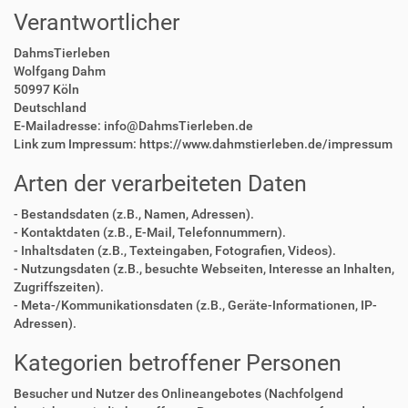
Verantwortlicher
DahmsTierleben
Wolfgang Dahm
50997 Köln
Deutschland
E-Mailadresse: info@DahmsTierleben.de
Link zum Impressum: https://www.dahmstierleben.de/impressum
Arten der verarbeiteten Daten
- Bestandsdaten (z.B., Namen, Adressen).
- Kontaktdaten (z.B., E-Mail, Telefonnummern).
- Inhaltsdaten (z.B., Texteingaben, Fotografien, Videos).
- Nutzungsdaten (z.B., besuchte Webseiten, Interesse an Inhalten,
Zugriffszeiten).
- Meta-/Kommunikationsdaten (z.B., Geräte-Informationen, IP-
Adressen).
Kategorien betroffener Personen
Besucher und Nutzer des Onlineangebotes (Nachfolgend