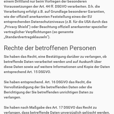
einem Drittland nur beim Vorliegen der besonderen
Voraussetzungen der Art. 44 ff. DSGVO verarbeiten. D.h. die
Verarbeitung erfolgt z.B. auf Grundlage besonderer Garantien,
wie der offiziell anerkannten Feststellung eines der EU
entsprechenden Datenschutzniveaus (z.B. für die USA durch das
„Privacy Shield“) oder Beachtung offiziell anerkannter spezieller
vertraglicher Verpflichtungen (so genannte
„Standardvertragsklauseln“).
Rechte der betroffenen Personen
Sie haben das Recht, eine Bestätigung darüber zu verlangen, ob
betreffende Daten verarbeitet werden und auf Auskunft über
diese Daten sowie auf weitere Informationen und Kopie der Daten
entsprechend Art. 15 DSGVO.
Sie haben entsprechend. Art. 16 DSGVO das Recht, die
Vervollständigung der Sie betreffenden Daten oder die
Berichtigung der Sie betreffenden unrichtigen Daten zu
verlangen.
Sie haben nach Maßgabe des Art. 17 DSGVO das Recht zu
verlangen, dass betreffende Daten unverzüglich gelöscht werden,