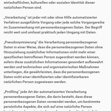
wirtschaftlichen, kulturellen oder sozialen Identität dieser
natürlichen Person sind.
„Verarbeitung“ ist jeder mit oder ohne Hilfe automatisierter
Verfahren ausgeführte Vorgang oder jede solche Vorgangsreihe
im Zusammenhang mit personenbezogenen Daten. Der Begriff
reicht weit und umfasst praktisch jeden Umgang mit Daten.
„Pseudonymisierung“ die Verarbeitung personenbezogener
Daten in einer Weise, dass die personenbezogenen Daten ohne
Hinzuziehung zusätzlicher Informationen nicht mehr einer
spezifischen betroffenen Person zugeordnet werden können,
sofern diese zusätzlichen Informationen gesondert aufbewahrt
werden und technischen und organisatorischen Maßnahmen
unterliegen, die gewährleisten, dass die personenbezogenen
Daten nicht einer identifizierten oder identifizierbaren
natürlichen Person zugewiesen werden.
„Profiling“ jede Art der automatisierten Verarbeitung
personenbezogener Daten, die darin besteht, dass diese
personenbezogenen Daten verwendet werden, um bestimmte
persönliche Aspekte, die sich auf eine natürliche Person