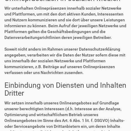
Wir unterhalten Onlinepräsenzen innerhalb sozialer Netzwerke
und Plattformen, um mit den dort aktiven Kunden, Interessenten
und Nutzern kommunizieren und sie dort über unsere Leistungen
informieren zu können. Beim Aufruf der jeweiligen Netzwerke und
Plattformen gelten die Geschäftsbedingungen und die
Datenverarbeitungsrichtlinien deren jeweiligen Betreiber.
Soweit nicht anders im Rahmen unserer Datenschutzerklärung
angegeben, verarbeiten wir die Daten der Nutzer sofern diese mit
uns innerhalb der sozialen Netzwerke und Plattformen
kommunizieren, z.B. Beiträge auf unseren Onlinepräsenzen
verfassen oder uns Nachrichten zusenden.
Einbindung von Diensten und Inhalten
Dritter
Wir setzen innerhalb unseres Onlineangebotes auf Grundlage
unserer berechtigten Interessen (d.h. Interesse an der Analyse,
Optimierung und wirtschaftlichem Betrieb unseres
Onlineangebotes im Sinne des Art. 6 Abs. 1 lit. f. DSGVO) Inhalts-
oder Serviceangebote von Drittanbietern ein, um deren Inhalte