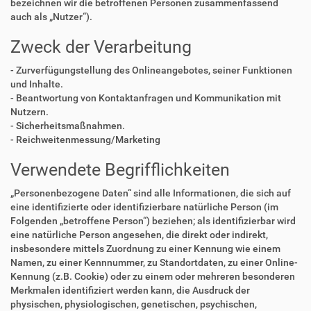
bezeichnen wir die betroffenen Personen zusammenfassend
auch als „Nutzer“).
Zweck der Verarbeitung
- Zurverfügungstellung des Onlineangebotes, seiner Funktionen
und Inhalte.
- Beantwortung von Kontaktanfragen und Kommunikation mit
Nutzern.
- Sicherheitsmaßnahmen.
- Reichweitenmessung/Marketing
Verwendete Begrifflichkeiten
„Personenbezogene Daten“ sind alle Informationen, die sich auf
eine identifizierte oder identifizierbare natürliche Person (im
Folgenden „betroffene Person“) beziehen; als identifizierbar wird
eine natürliche Person angesehen, die direkt oder indirekt,
insbesondere mittels Zuordnung zu einer Kennung wie einem
Namen, zu einer Kennnummer, zu Standortdaten, zu einer Online-
Kennung (z.B. Cookie) oder zu einem oder mehreren besonderen
Merkmalen identifiziert werden kann, die Ausdruck der
physischen, physiologischen, genetischen, psychischen,