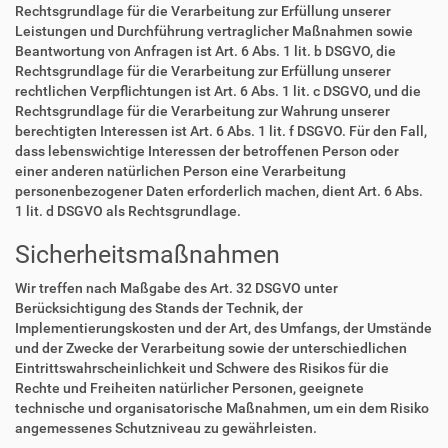
Rechtsgrundlage für die Verarbeitung zur Erfüllung unserer
Leistungen und Durchführung vertraglicher Maßnahmen sowie
Beantwortung von Anfragen ist Art. 6 Abs. 1 lit. b DSGVO, die
Rechtsgrundlage für die Verarbeitung zur Erfüllung unserer
rechtlichen Verpflichtungen ist Art. 6 Abs. 1 lit. c DSGVO, und die
Rechtsgrundlage für die Verarbeitung zur Wahrung unserer
berechtigten Interessen ist Art. 6 Abs. 1 lit. f DSGVO. Für den Fall,
dass lebenswichtige Interessen der betroffenen Person oder
einer anderen natürlichen Person eine Verarbeitung
personenbezogener Daten erforderlich machen, dient Art. 6 Abs.
1 lit. d DSGVO als Rechtsgrundlage.
Sicherheitsmaßnahmen
Wir treffen nach Maßgabe des Art. 32 DSGVO unter
Berücksichtigung des Stands der Technik, der
Implementierungskosten und der Art, des Umfangs, der Umstände
und der Zwecke der Verarbeitung sowie der unterschiedlichen
Eintrittswahrscheinlichkeit und Schwere des Risikos für die
Rechte und Freiheiten natürlicher Personen, geeignete
technische und organisatorische Maßnahmen, um ein dem Risiko
angemessenes Schutzniveau zu gewährleisten.