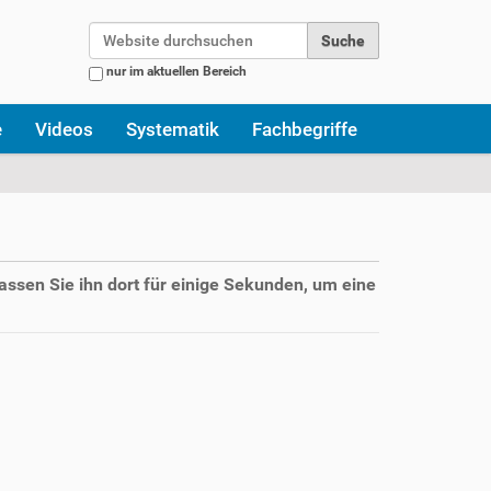
Website durchsuchen
nur im aktuellen Bereich
Erweiterte Suche…
e
Videos
Systematik
Fachbegriffe
assen Sie ihn dort für einige Sekunden, um eine