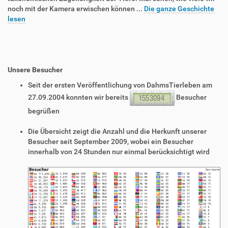
noch mit der Kamera erwischen können ...
Die ganze Geschichte
lesen
Unsere Besucher
Seit der ersten Veröffentlichung von DahmsTierleben am
27.09.2004 konnten wir bereits
Besucher
begrüßen
Die Übersicht zeigt die Anzahl und die Herkunft unserer
Besucher seit September 2009, wobei ein Besucher
innerhalb von 24 Stunden nur einmal berücksichtigt wird