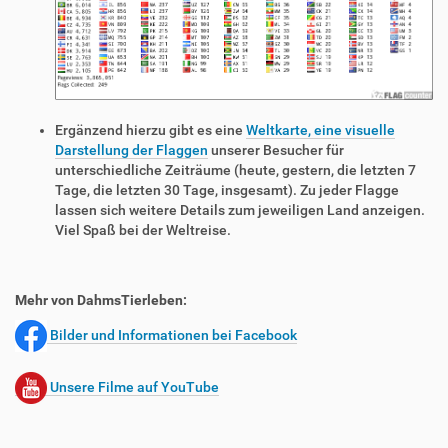
Ergänzend hierzu gibt es eine
Weltkarte, eine visuelle
Darstellung der Flaggen
unserer Besucher für
unterschiedliche Zeiträume (heute, gestern, die letzten 7
Tage, die letzten 30 Tage, insgesamt). Zu jeder Flagge
lassen sich weitere Details zum jeweiligen Land anzeigen.
Viel Spaß bei der Weltreise.
Mehr von DahmsTierleben:
Bilder und Informationen bei Facebook
Unsere Filme auf YouTube