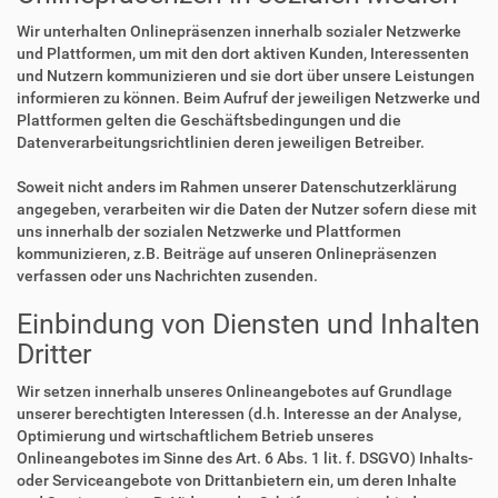
Wir unterhalten Onlinepräsenzen innerhalb sozialer Netzwerke
und Plattformen, um mit den dort aktiven Kunden, Interessenten
und Nutzern kommunizieren und sie dort über unsere Leistungen
informieren zu können. Beim Aufruf der jeweiligen Netzwerke und
Plattformen gelten die Geschäftsbedingungen und die
Datenverarbeitungsrichtlinien deren jeweiligen Betreiber.
Soweit nicht anders im Rahmen unserer Datenschutzerklärung
angegeben, verarbeiten wir die Daten der Nutzer sofern diese mit
uns innerhalb der sozialen Netzwerke und Plattformen
kommunizieren, z.B. Beiträge auf unseren Onlinepräsenzen
verfassen oder uns Nachrichten zusenden.
Einbindung von Diensten und Inhalten
Dritter
Wir setzen innerhalb unseres Onlineangebotes auf Grundlage
unserer berechtigten Interessen (d.h. Interesse an der Analyse,
Optimierung und wirtschaftlichem Betrieb unseres
Onlineangebotes im Sinne des Art. 6 Abs. 1 lit. f. DSGVO) Inhalts-
oder Serviceangebote von Drittanbietern ein, um deren Inhalte