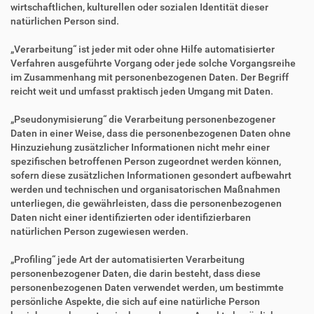
wirtschaftlichen, kulturellen oder sozialen Identität dieser
natürlichen Person sind.
„Verarbeitung“ ist jeder mit oder ohne Hilfe automatisierter
Verfahren ausgeführte Vorgang oder jede solche Vorgangsreihe
im Zusammenhang mit personenbezogenen Daten. Der Begriff
reicht weit und umfasst praktisch jeden Umgang mit Daten.
„Pseudonymisierung“ die Verarbeitung personenbezogener
Daten in einer Weise, dass die personenbezogenen Daten ohne
Hinzuziehung zusätzlicher Informationen nicht mehr einer
spezifischen betroffenen Person zugeordnet werden können,
sofern diese zusätzlichen Informationen gesondert aufbewahrt
werden und technischen und organisatorischen Maßnahmen
unterliegen, die gewährleisten, dass die personenbezogenen
Daten nicht einer identifizierten oder identifizierbaren
natürlichen Person zugewiesen werden.
„Profiling“ jede Art der automatisierten Verarbeitung
personenbezogener Daten, die darin besteht, dass diese
personenbezogenen Daten verwendet werden, um bestimmte
persönliche Aspekte, die sich auf eine natürliche Person