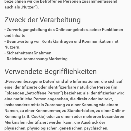
bezeichnen wir die betroffenen Personen zusammenfassend
auch als „Nutzer“).
Zweck der Verarbeitung
- Zurverfügungstellung des Onlineangebotes, seiner Funktionen
und Inhalte.
- Beantwortung von Kontaktanfragen und Kommunikation mit
Nutzern.
- Sicherheitsmaßnahmen.
- Reichweitenmessung/Marketing
Verwendete Begrifflichkeiten
„Personenbezogene Daten“ sind alle Informationen, die sich auf
eine identifizierte oder identifizierbare natürliche Person (im
Folgenden „betroffene Person“) beziehen; als identifizierbar wird
eine natürliche Person angesehen, die direkt oder indirekt,
insbesondere mittels Zuordnung zu einer Kennung wie einem
Namen, zu einer Kennnummer, zu Standortdaten, zu einer Online-
Kennung (z.B. Cookie) oder zu einem oder mehreren besonderen
Merkmalen identifiziert werden kann, die Ausdruck der
physischen, physiologischen, genetischen, psychischen,