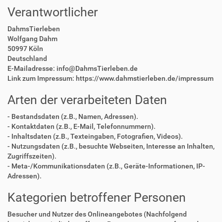
Verantwortlicher
DahmsTierleben
Wolfgang Dahm
50997 Köln
Deutschland
E-Mailadresse: info@DahmsTierleben.de
Link zum Impressum: https://www.dahmstierleben.de/impressum
Arten der verarbeiteten Daten
- Bestandsdaten (z.B., Namen, Adressen).
- Kontaktdaten (z.B., E-Mail, Telefonnummern).
- Inhaltsdaten (z.B., Texteingaben, Fotografien, Videos).
- Nutzungsdaten (z.B., besuchte Webseiten, Interesse an Inhalten,
Zugriffszeiten).
- Meta-/Kommunikationsdaten (z.B., Geräte-Informationen, IP-
Adressen).
Kategorien betroffener Personen
Besucher und Nutzer des Onlineangebotes (Nachfolgend