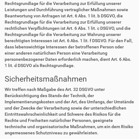
Rechtsgrundlage für die Verarbeitung zur Erfüllung unserer
Leistungen und Durchführung vertraglicher Maßnahmen sowie
Beantwortung von Anfragen ist Art. 6 Abs. 1 lit. b DSGVO, die
Rechtsgrundlage für die Verarbeitung zur Erfüllung unserer
rechtlichen Verpflichtungen ist Art. 6 Abs. 1 lit. c DSGVO, und die
Rechtsgrundlage für die Verarbeitung zur Wahrung unserer
berechtigten Interessen ist Art. 6 Abs. 1 lit. f DSGVO. Für den Fall,
dass lebenswichtige Interessen der betroffenen Person oder
einer anderen natürlichen Person eine Verarbeitung
personenbezogener Daten erforderlich machen, dient Art. 6 Abs.
1 lit. d DSGVO als Rechtsgrundlage.
Sicherheitsmaßnahmen
Wir treffen nach Maßgabe des Art. 32 DSGVO unter
Berücksichtigung des Stands der Technik, der
Implementierungskosten und der Art, des Umfangs, der Umstände
und der Zwecke der Verarbeitung sowie der unterschiedlichen
Eintrittswahrscheinlichkeit und Schwere des Risikos für die
Rechte und Freiheiten natürlicher Personen, geeignete
technische und organisatorische Maßnahmen, um ein dem Risiko
angemessenes Schutzniveau zu gewährleisten.