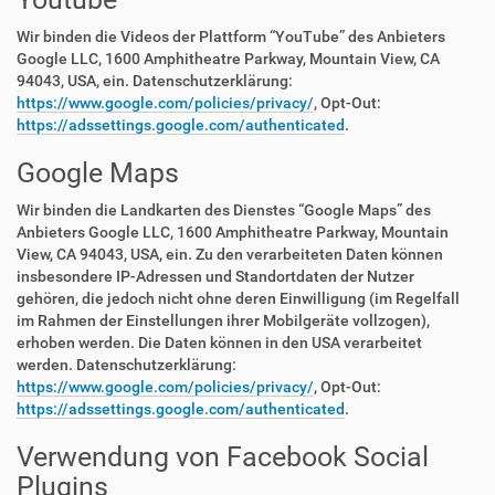
Wir binden die Videos der Plattform “YouTube” des Anbieters
Google LLC, 1600 Amphitheatre Parkway, Mountain View, CA
94043, USA, ein. Datenschutzerklärung:
https://www.google.com/policies/privacy/
, Opt-Out:
https://adssettings.google.com/authenticated
.
Google Maps
Wir binden die Landkarten des Dienstes “Google Maps” des
Anbieters Google LLC, 1600 Amphitheatre Parkway, Mountain
View, CA 94043, USA, ein. Zu den verarbeiteten Daten können
insbesondere IP-Adressen und Standortdaten der Nutzer
gehören, die jedoch nicht ohne deren Einwilligung (im Regelfall
im Rahmen der Einstellungen ihrer Mobilgeräte vollzogen),
erhoben werden. Die Daten können in den USA verarbeitet
werden. Datenschutzerklärung:
https://www.google.com/policies/privacy/
, Opt-Out:
https://adssettings.google.com/authenticated
.
Verwendung von Facebook Social
Plugins