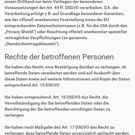
einem Drittland nur beim Vorliegen der besonderen
Voraussetzungen der Art. 44 ff. DSGVO verarbeiten. D.h. die
Verarbeitung erfolgt z.B. auf Grundlage besonderer Garantien,
wie der offiziell anerkannten Feststellung eines der EU
entsprechenden Datenschutzniveaus (z.B. für die USA durch das
„Privacy Shield“) oder Beachtung offiziell anerkannter spezieller
vertraglicher Verpflichtungen (so genannte
„Standardvertragsklauseln“).
Rechte der betroffenen Personen
Sie haben das Recht, eine Bestätigung darüber zu verlangen, ob
betreffende Daten verarbeitet werden und auf Auskunft über
diese Daten sowie auf weitere Informationen und Kopie der Daten
entsprechend Art. 15 DSGVO.
Sie haben entsprechend. Art. 16 DSGVO das Recht, die
Vervollständigung der Sie betreffenden Daten oder die
Berichtigung der Sie betreffenden unrichtigen Daten zu
verlangen.
Sie haben nach Maßgabe des Art. 17 DSGVO das Recht zu
verlangen, dass betreffende Daten unverzüglich gelöscht werden,