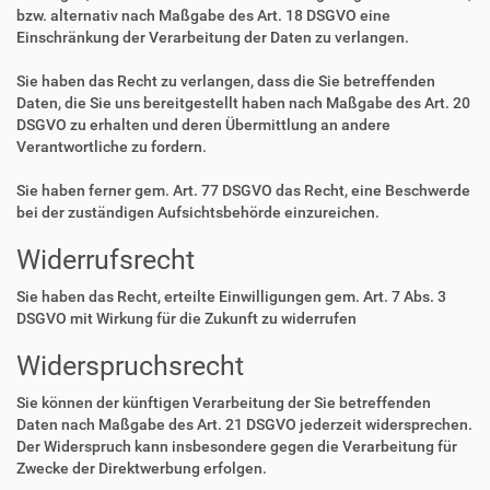
bzw. alternativ nach Maßgabe des Art. 18 DSGVO eine
Einschränkung der Verarbeitung der Daten zu verlangen.
Sie haben das Recht zu verlangen, dass die Sie betreffenden
Daten, die Sie uns bereitgestellt haben nach Maßgabe des Art. 20
DSGVO zu erhalten und deren Übermittlung an andere
Verantwortliche zu fordern.
Sie haben ferner gem. Art. 77 DSGVO das Recht, eine Beschwerde
bei der zuständigen Aufsichtsbehörde einzureichen.
Widerrufsrecht
Sie haben das Recht, erteilte Einwilligungen gem. Art. 7 Abs. 3
DSGVO mit Wirkung für die Zukunft zu widerrufen
Widerspruchsrecht
Sie können der künftigen Verarbeitung der Sie betreffenden
Daten nach Maßgabe des Art. 21 DSGVO jederzeit widersprechen.
Der Widerspruch kann insbesondere gegen die Verarbeitung für
Zwecke der Direktwerbung erfolgen.