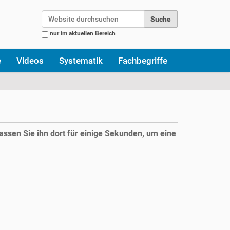
Website durchsuchen
nur im aktuellen Bereich
Erweiterte Suche…
e
Videos
Systematik
Fachbegriffe
assen Sie ihn dort für einige Sekunden, um eine